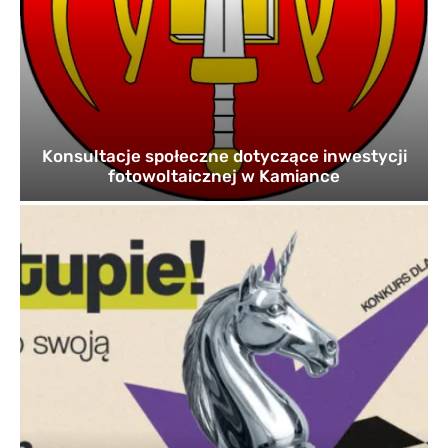
Konsultacje społeczne dotyczące inwestycji
fotowoltaicznej w Kamiance