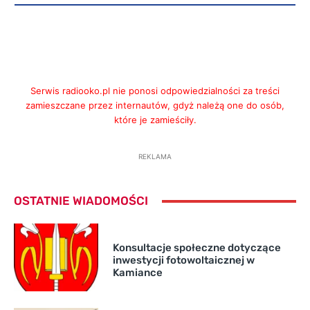
Serwis radiooko.pl nie ponosi odpowiedzialności za treści
zamieszczane przez internautów, gdyż należą one do osób,
które je zamieściły.
REKLAMA
OSTATNIE WIADOMOŚCI
Konsultacje społeczne dotyczące
inwestycji fotowoltaicznej w
Kamiance