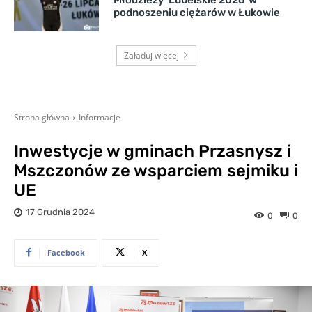
podnoszeniu ciężarów w Łukowie
Załaduj więcej