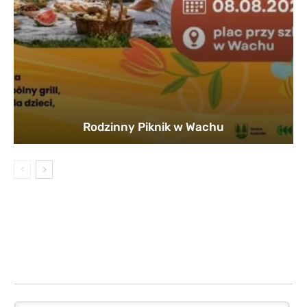
Rodzinny Piknik w Wachu