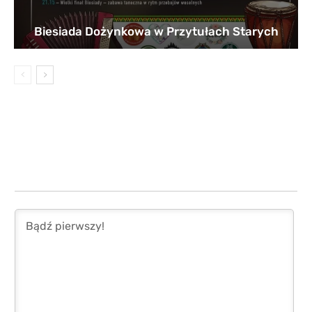
Biesiada Dożynkowa w Przytułach Starych