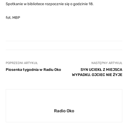
Spotkanie w bibliotece rozpocznie się o godzinie 18.
fot. MBP
POPRZEDNI ARTYKUŁ
NASTĘPNY ARTYKUŁ
Piosenka tygodnia w Radiu Oko
SYN UCIEKŁ Z MIEJSCA
WYPADKU. OJCIEC NIE ŻYJE
Radio Oko