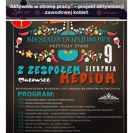
’Aktywnie w stronę pracy” – projekt aktywizacji
zawodowej kobiet