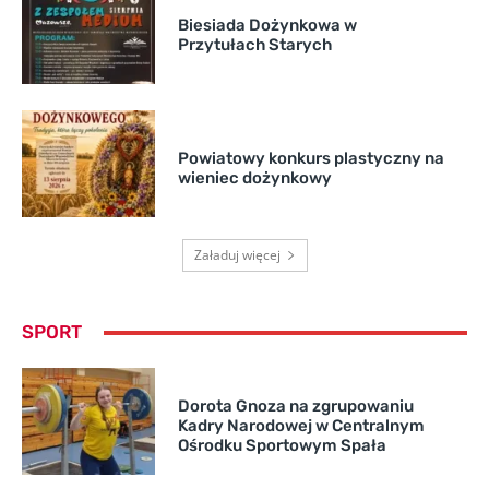
Biesiada Dożynkowa w
Przytułach Starych
Powiatowy konkurs plastyczny na
wieniec dożynkowy
Załaduj więcej
SPORT
Dorota Gnoza na zgrupowaniu
Kadry Narodowej w Centralnym
Ośrodku Sportowym Spała