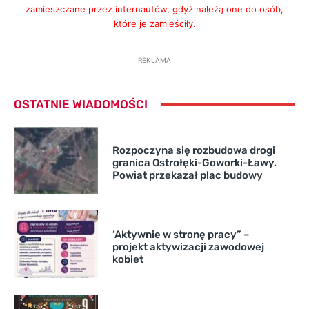
zamieszczane przez internautów, gdyż należą one do osób,
które je zamieściły.
REKLAMA
OSTATNIE WIADOMOŚCI
Rozpoczyna się rozbudowa drogi
granica Ostrołęki-Goworki-Ławy.
Powiat przekazał plac budowy
’Aktywnie w stronę pracy” –
projekt aktywizacji zawodowej
kobiet