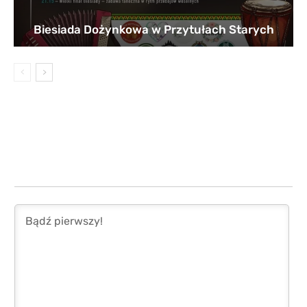
Biesiada Dożynkowa w Przytułach Starych