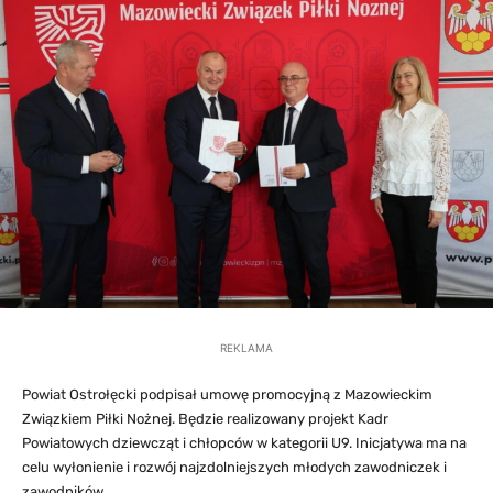
REKLAMA
Powiat Ostrołęcki podpisał umowę promocyjną z Mazowieckim
Związkiem Piłki Nożnej. Będzie realizowany projekt Kadr
Powiatowych dziewcząt i chłopców w kategorii U9. Inicjatywa ma na
celu wyłonienie i rozwój najzdolniejszych młodych zawodniczek i
zawodników.