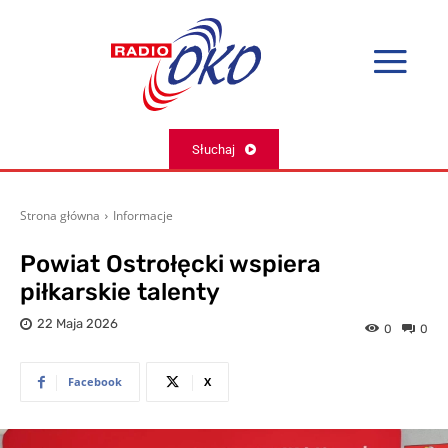
Słuchaj
Strona główna
Informacje
Powiat Ostrołęcki wspiera
piłkarskie talenty
22 Maja 2026
0
0
Facebook
X