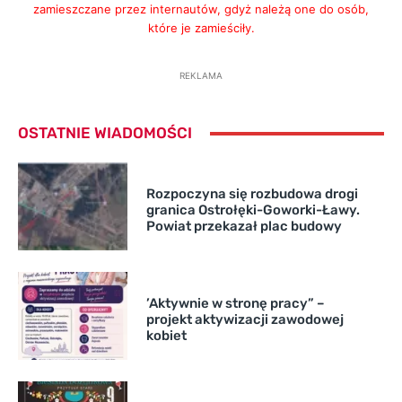
zamieszczane przez internautów, gdyż należą one do osób,
które je zamieściły.
REKLAMA
OSTATNIE WIADOMOŚCI
Rozpoczyna się rozbudowa drogi
granica Ostrołęki-Goworki-Ławy.
Powiat przekazał plac budowy
’Aktywnie w stronę pracy” –
projekt aktywizacji zawodowej
kobiet