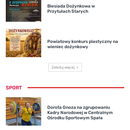
Biesiada Dożynkowa w
Przytułach Starych
Powiatowy konkurs plastyczny na
wieniec dożynkowy
Załaduj więcej
SPORT
Dorota Gnoza na zgrupowaniu
Kadry Narodowej w Centralnym
Ośrodku Sportowym Spała