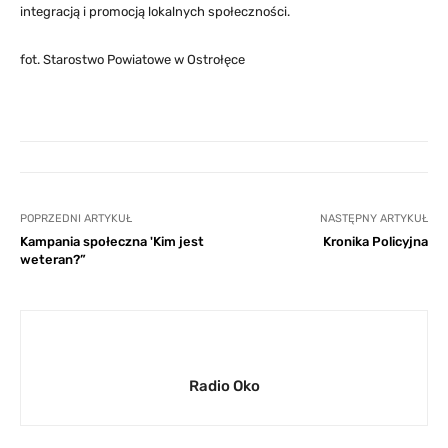
integracją i promocją lokalnych społeczności.
fot. Starostwo Powiatowe w Ostrołęce
POPRZEDNI ARTYKUŁ
NASTĘPNY ARTYKUŁ
Kampania społeczna 'Kim jest
Kronika Policyjna
weteran?”
Radio Oko