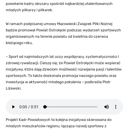
powołanie kadry obszaru spośród najbardziej utalentowanych
młodych piłkarzy i piłkarek.
W ramach podpisanej umowy Mazowiecki Związek Piłki Nożnej
będzie promował Powiat Ostrołęcki podczas wydarzeń sportowych
organizowanych na terenie powiatu od kwietnia do czerwca
bieżącego roku.
– Sport od najmłodszych lat uczy współpracy, systematyczności i
zdrowej rywalizacji. Cieszę się, że Powiat Ostrołęcki może wspierać
inicjatywy, które dają dzieciom możliwość rozwijania pasji i talentów
sportowych. To także doskonała promocja naszego powiatu oraz
inwestycja w aktywność młodego pokolenia – podkreśla Piotr
Liżewski.
Projekt Kadr Powiatowych to kolejna inicjatywa skierowana do
młodych mieszkańców regionu, łącząca rozwój sportowy z