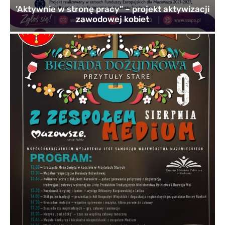
’Aktywnie w stronę pracy” – projekt aktywizacji
zawodowej kobiet