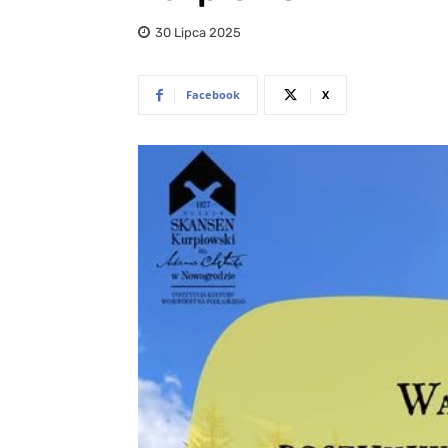
30 Lipca 2025
Facebook
X