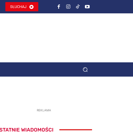
SŁUCHAJ
REKLAMA
STATNIE WIADOMOŚCI