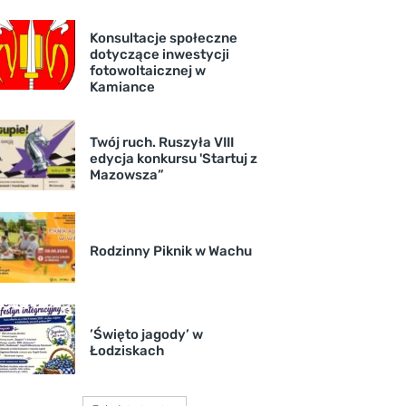
Konsultacje społeczne
dotyczące inwestycji
fotowoltaicznej w
Kamiance
Twój ruch. Ruszyła VIII
edycja konkursu 'Startuj z
Mazowsza”
Rodzinny Piknik w Wachu
’Święto jagody’ w
Łodziskach