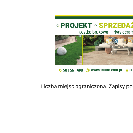
Liczba miejsc ograniczona. Zapisy p