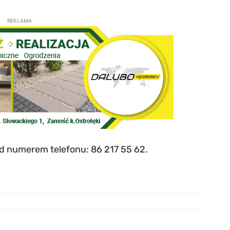
REKLAMA
od numerem telefonu: 86 217 55 62.