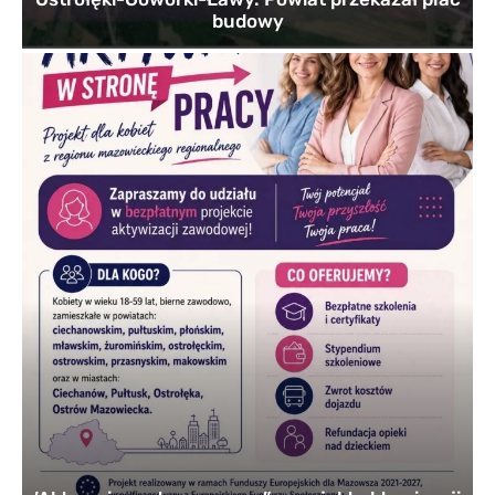
budowy