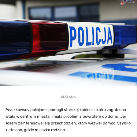
REKLAMA
Wyszkowscy policjanci pomogli starszej kobiecie, która zagubiona
stała w centrum miasta i miała problem z powrotem do domu. Jej
losem zainteresował się przechodzień, który wezwał pomoc. Szybko
ustalono, gdzie mieszka rodzina.