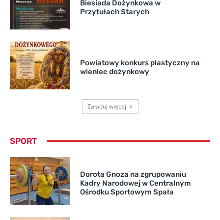
Biesiada Dożynkowa w
Przytułach Starych
Powiatowy konkurs plastyczny na
wieniec dożynkowy
Załaduj więcej
SPORT
Dorota Gnoza na zgrupowaniu
Kadry Narodowej w Centralnym
Ośrodku Sportowym Spała