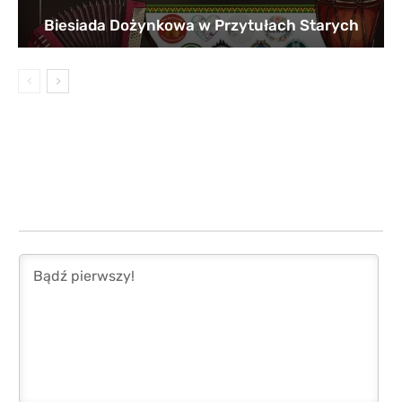
Biesiada Dożynkowa w Przytułach Starych