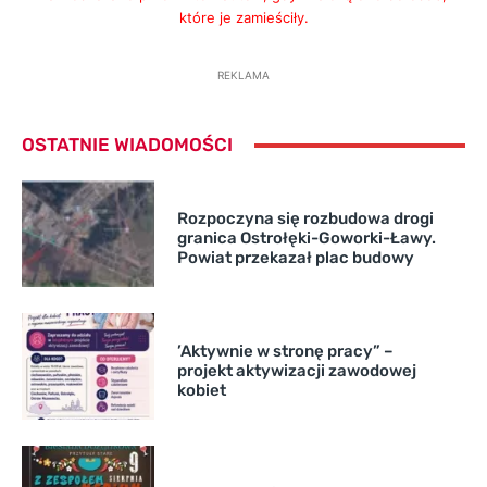
które je zamieściły.
REKLAMA
OSTATNIE WIADOMOŚCI
Rozpoczyna się rozbudowa drogi
granica Ostrołęki-Goworki-Ławy.
Powiat przekazał plac budowy
’Aktywnie w stronę pracy” –
projekt aktywizacji zawodowej
kobiet