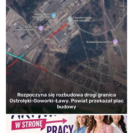
Rozpoczyna się rozbudowa drogi granica
Ostrołęki-Goworki-Ławy. Powiat przekazał plac
budowy