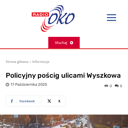
Słuchaj
Strona główna
Informacje
Policyjny pościg ulicami Wyszkowa
17 Października 2025
0
0
Facebook
X