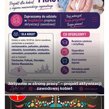
’Aktywnie w stronę pracy” – projekt aktywizacji
zawodowej kobiet