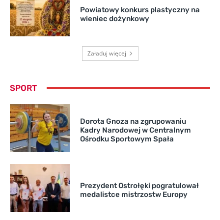
Powiatowy konkurs plastyczny na
wieniec dożynkowy
Załaduj więcej
SPORT
Dorota Gnoza na zgrupowaniu
Kadry Narodowej w Centralnym
Ośrodku Sportowym Spała
Prezydent Ostrołęki pogratulował
medalistce mistrzostw Europy