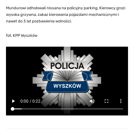
Mundurowi odholowali nissana na policyjny parking. Kierowcy grozi
wysoka grzywna, zakaz kierowania pojazdami mechanicznymi i
nawet do 3 lat pozbawienia wolności.
fot. KPP Wyszków