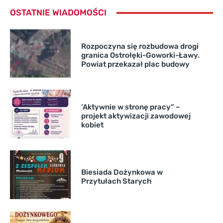
OSTATNIE WIADOMOŚCI
Rozpoczyna się rozbudowa drogi
granica Ostrołęki-Goworki-Ławy.
Powiat przekazał plac budowy
’Aktywnie w stronę pracy” –
projekt aktywizacji zawodowej
kobiet
Biesiada Dożynkowa w
Przytułach Starych