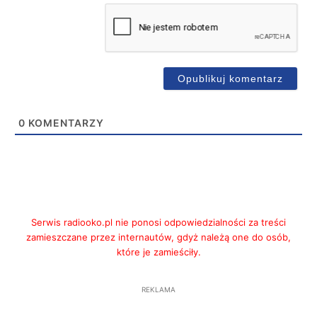
0
KOMENTARZY
Serwis radiooko.pl nie ponosi odpowiedzialności za treści
zamieszczane przez internautów, gdyż należą one do osób,
które je zamieściły.
REKLAMA