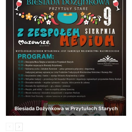
Biesiada Dożynkowa w Przytułach Starych