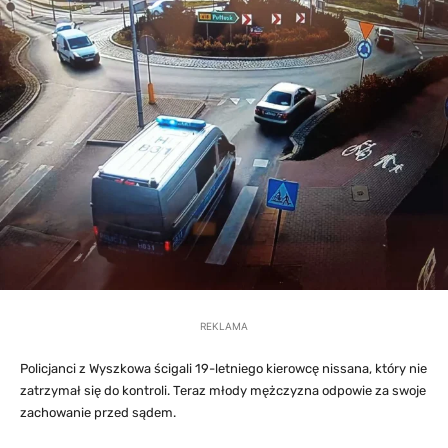
REKLAMA
Policjanci z Wyszkowa ścigali 19-letniego kierowcę nissana, który nie
zatrzymał się do kontroli. Teraz młody mężczyzna odpowie za swoje
zachowanie przed sądem.