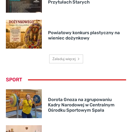
Przytułach Starych
Powiatowy konkurs plastyczny na
wieniec dożynkowy
Załaduj więcej
SPORT
Dorota Gnoza na zgrupowaniu
Kadry Narodowej w Centralnym
Ośrodku Sportowym Spała