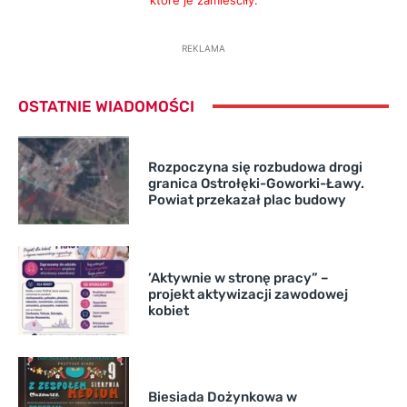
REKLAMA
OSTATNIE WIADOMOŚCI
Rozpoczyna się rozbudowa drogi
granica Ostrołęki-Goworki-Ławy.
Powiat przekazał plac budowy
’Aktywnie w stronę pracy” –
projekt aktywizacji zawodowej
kobiet
Biesiada Dożynkowa w