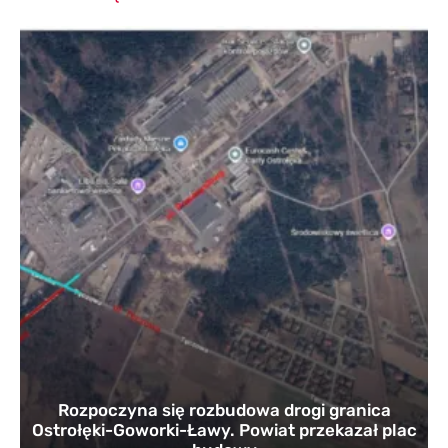
Rozpoczyna się rozbudowa drogi granica
Ostrołęki-Goworki-Ławy. Powiat przekazał plac