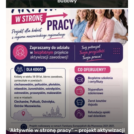
budowy
’Aktywnie w stronę pracy” – projekt aktywizacji