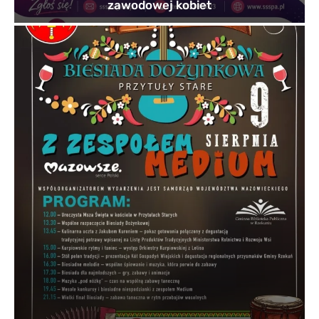
zawodowej kobiet