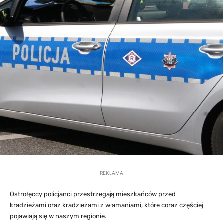
REKLAMA
Ostrołęccy policjanci przestrzegają mieszkańców przed
kradzieżami oraz kradzieżami z włamaniami, które coraz częściej
pojawiają się w naszym regionie.