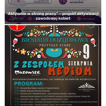
’Aktywnie w stronę pracy” – projekt aktywizacji
zawodowej kobiet