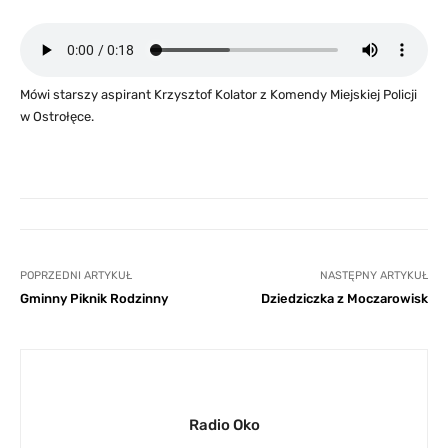
Mówi starszy aspirant Krzysztof Kolator z Komendy Miejskiej Policji
w Ostrołęce.
POPRZEDNI ARTYKUŁ
NASTĘPNY ARTYKUŁ
Gminny Piknik Rodzinny
Dziedziczka z Moczarowisk
Radio Oko