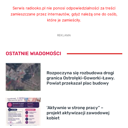
Serwis radiooko.pl nie ponosi odpowiedzialności za treści
zamieszczane przez internautów, gdyż należą one do osób,
które je zamieściły.
REKLAMA
OSTATNIE WIADOMOŚCI
Rozpoczyna się rozbudowa drogi
granica Ostrołęki-Goworki-Ławy.
Powiat przekazał plac budowy
’Aktywnie w stronę pracy” –
projekt aktywizacji zawodowej
kobiet