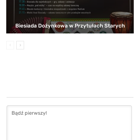
Biesiada Dożynkowa w Przytułach Starych