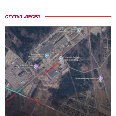
CZYTAJ WIĘCEJ