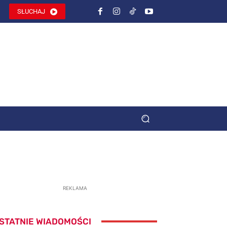
SŁUCHAJ
REKLAMA
STATNIE WIADOMOŚCI