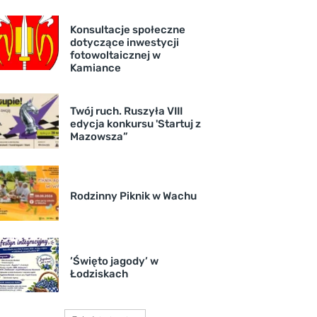
Konsultacje społeczne
dotyczące inwestycji
fotowoltaicznej w
Kamiance
Twój ruch. Ruszyła VIII
edycja konkursu 'Startuj z
Mazowsza”
Rodzinny Piknik w Wachu
’Święto jagody’ w
Łodziskach