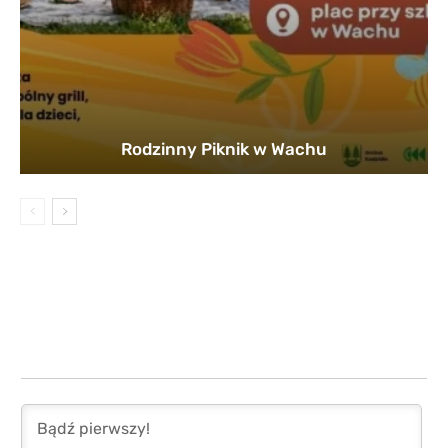
Rodzinny Piknik w Wachu