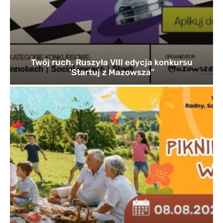
Twój ruch. Ruszyła VIII edycja konkursu
'Startuj z Mazowsza”