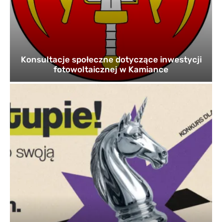
Konsultacje społeczne dotyczące inwestycji
fotowoltaicznej w Kamiance