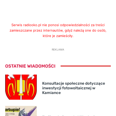
Serwis radiooko.pl nie ponosi odpowiedzialności za treści
zamieszczane przez internautów, gdyż należą one do osób,
które je zamieściły.
REKLAMA
OSTATNIE WIADOMOŚCI
Konsultacje społeczne dotyczące
inwestycji fotowoltaicznej w
Kamiance