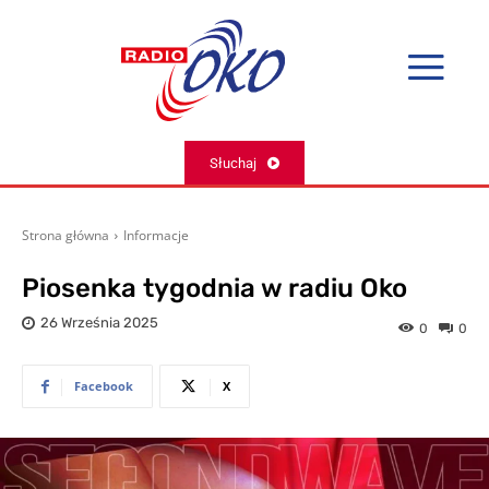
Słuchaj
Strona główna
Informacje
Piosenka tygodnia w radiu Oko
26 Września 2025
0
0
Facebook
X