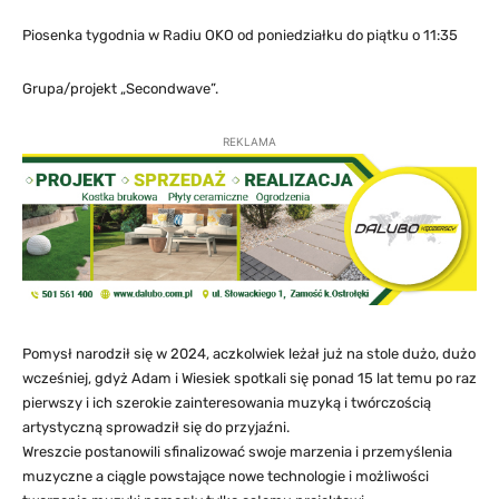
Piosenka tygodnia w Radiu OKO od poniedziałku do piątku o 11:35
Grupa/projekt „Secondwave”.
REKLAMA
Pomysł narodził się w 2024, aczkolwiek leżał już na stole dużo, dużo
wcześniej, gdyż Adam i Wiesiek spotkali się ponad 15 lat temu po raz
pierwszy i ich szerokie zainteresowania muzyką i twórczością
artystyczną sprowadził się do przyjaźni.
Wreszcie postanowili sfinalizować swoje marzenia i przemyślenia
muzyczne a ciągle powstające nowe technologie i możliwości