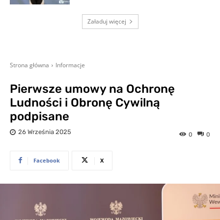
Załaduj więcej