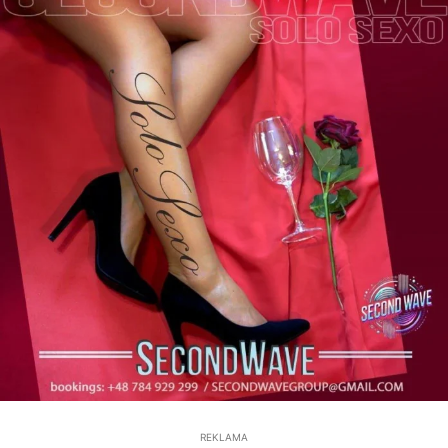
REKLAMA