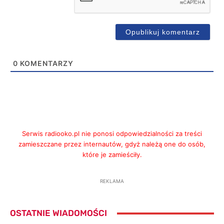
0
KOMENTARZY
Serwis radiooko.pl nie ponosi odpowiedzialności za treści
zamieszczane przez internautów, gdyż należą one do osób,
które je zamieściły.
REKLAMA
OSTATNIE WIADOMOŚCI