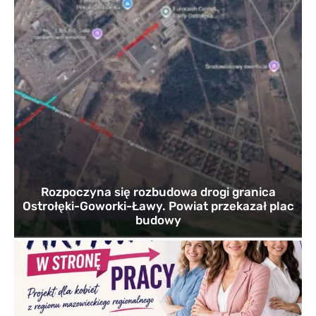
Rozpoczyna się rozbudowa drogi granica
Ostrołęki-Goworki-Ławy. Powiat przekazał plac
budowy