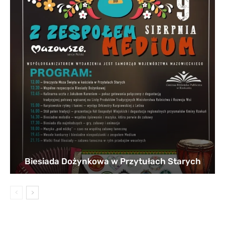
Biesiada Dożynkowa w Przytułach Starych