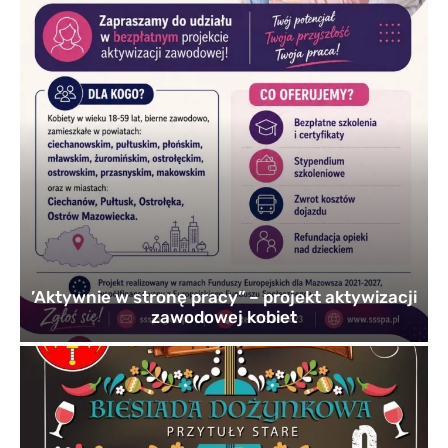
’Aktywnie w stronę pracy” – projekt aktywizacji
zawodowej kobiet