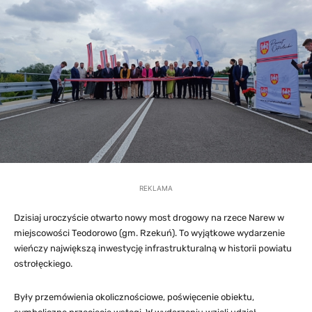
REKLAMA
Dzisiaj uroczyście otwarto nowy most drogowy na rzece Narew w
miejscowości Teodorowo (gm. Rzekuń). To wyjątkowe wydarzenie
wieńczy największą inwestycję infrastrukturalną w historii powiatu
ostrołęckiego.
Były przemówienia okolicznościowe, poświęcenie obiektu,