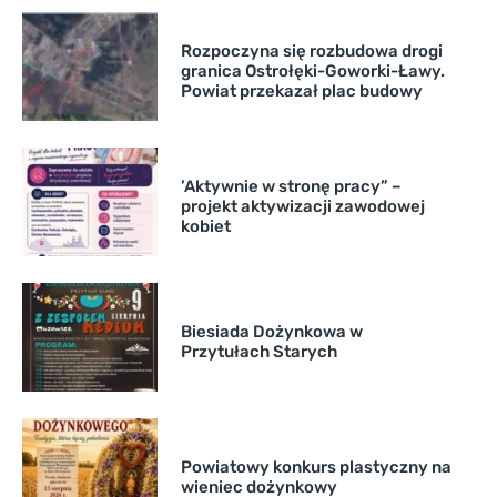
Rozpoczyna się rozbudowa drogi
granica Ostrołęki-Goworki-Ławy.
Powiat przekazał plac budowy
’Aktywnie w stronę pracy” –
projekt aktywizacji zawodowej
kobiet
Biesiada Dożynkowa w
Przytułach Starych
Powiatowy konkurs plastyczny na
wieniec dożynkowy