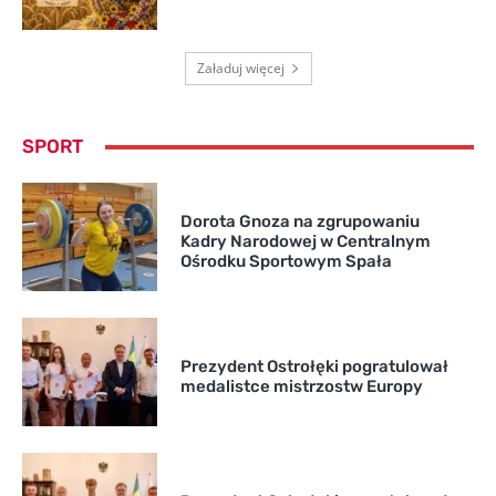
Załaduj więcej
SPORT
Dorota Gnoza na zgrupowaniu
Kadry Narodowej w Centralnym
Ośrodku Sportowym Spała
Prezydent Ostrołęki pogratulował
medalistce mistrzostw Europy