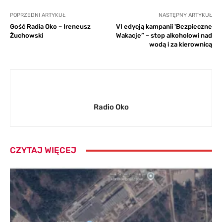
POPRZEDNI ARTYKUŁ
NASTĘPNY ARTYKUŁ
Gość Radia Oko – Ireneusz
VI edycją kampanii 'Bezpieczne
Żuchowski
Wakacje” – stop alkoholowi nad
wodą i za kierownicą
Radio Oko
CZYTAJ WIĘCEJ