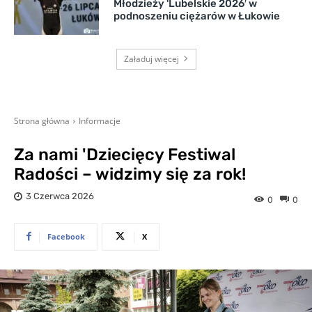
Młodzieży 'Lubelskie 2026′ w
podnoszeniu ciężarów w Łukowie
Załaduj więcej