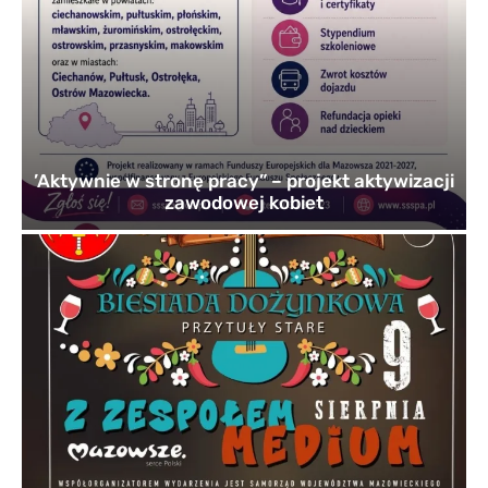
’Aktywnie w stronę pracy” – projekt aktywizacji
zawodowej kobiet