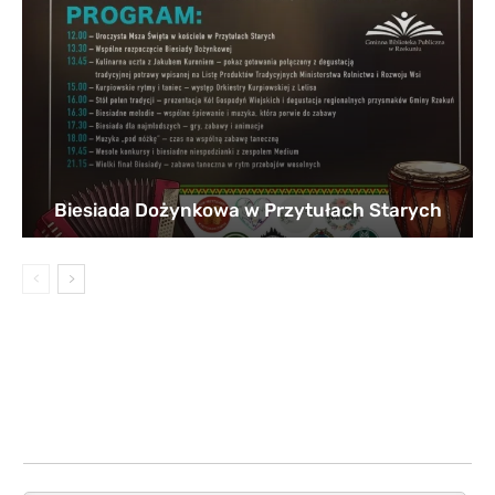
Biesiada Dożynkowa w Przytułach Starych