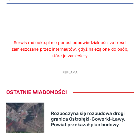
Serwis radiooko.pl nie ponosi odpowiedzialności za treści
zamieszczane przez internautów, gdyż należą one do osób,
które je zamieściły.
REKLAMA
OSTATNIE WIADOMOŚCI
Rozpoczyna się rozbudowa drogi
granica Ostrołęki-Goworki-Ławy.
Powiat przekazał plac budowy