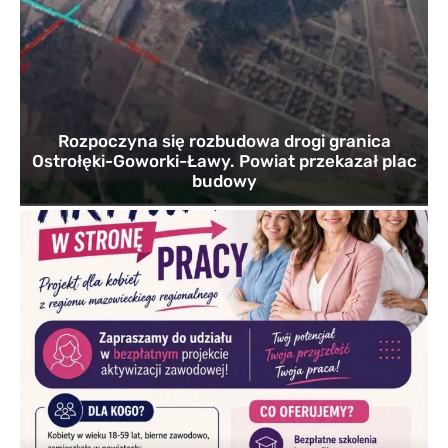
Rozpoczyna się rozbudowa drogi granica
Ostrołęki-Goworki-Ławy. Powiat przekazał plac
budowy