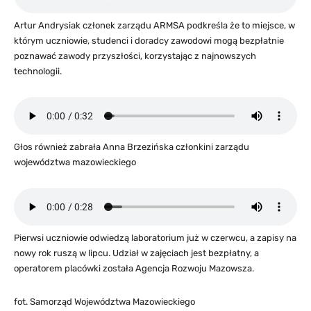
Artur Andrysiak członek zarządu ARMSA podkreśla że to miejsce, w
którym uczniowie, studenci i doradcy zawodowi mogą bezpłatnie
poznawać zawody przyszłości, korzystając z najnowszych
technologii.
Głos również zabrała Anna Brzezińska członkini zarządu
województwa mazowieckiego
Pierwsi uczniowie odwiedzą laboratorium już w czerwcu, a zapisy na
nowy rok ruszą w lipcu. Udział w zajęciach jest bezpłatny, a
operatorem placówki została Agencja Rozwoju Mazowsza.
fot. Samorząd Województwa Mazowieckiego