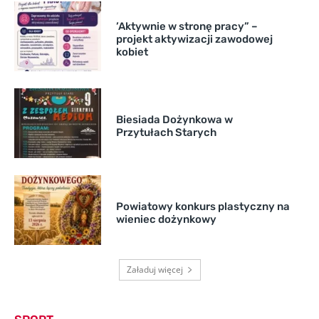
’Aktywnie w stronę pracy” –
projekt aktywizacji zawodowej
kobiet
Biesiada Dożynkowa w
Przytułach Starych
Powiatowy konkurs plastyczny na
wieniec dożynkowy
Załaduj więcej