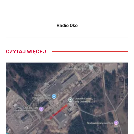
Radio Oko
CZYTAJ WIĘCEJ