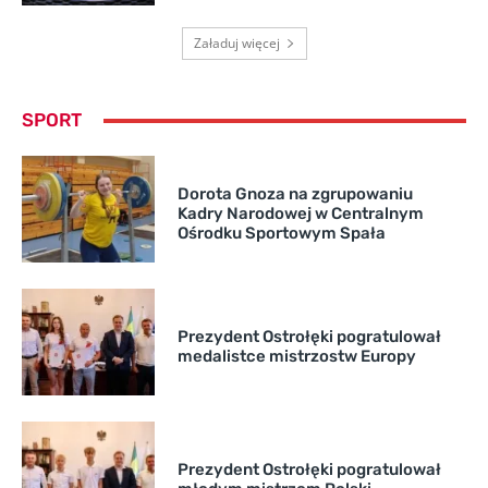
Załaduj więcej
SPORT
Dorota Gnoza na zgrupowaniu
Kadry Narodowej w Centralnym
Ośrodku Sportowym Spała
Prezydent Ostrołęki pogratulował
medalistce mistrzostw Europy
Prezydent Ostrołęki pogratulował