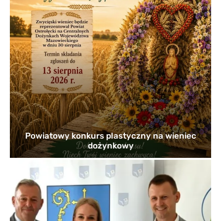
Powiatowy konkurs plastyczny na wieniec
dożynkowy