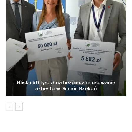
Blisko 60 tys. zł na bezpieczne usuwanie
azbestu w Gminie Rzekuń