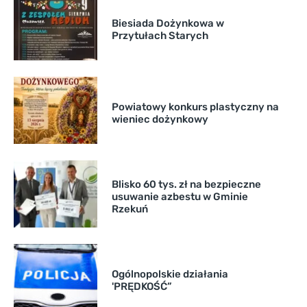
Biesiada Dożynkowa w
Przytułach Starych
Powiatowy konkurs plastyczny na
wieniec dożynkowy
Blisko 60 tys. zł na bezpieczne
usuwanie azbestu w Gminie
Rzekuń
Ogólnopolskie działania
'PRĘDKOŚĆ”