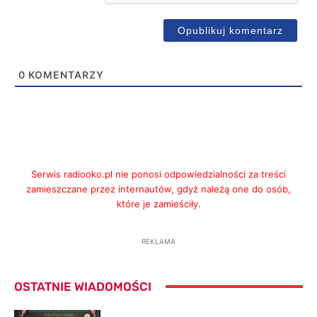
0
KOMENTARZY
Serwis radiooko.pl nie ponosi odpowiedzialności za treści
zamieszczane przez internautów, gdyż należą one do osób,
które je zamieściły.
REKLAMA
OSTATNIE WIADOMOŚCI