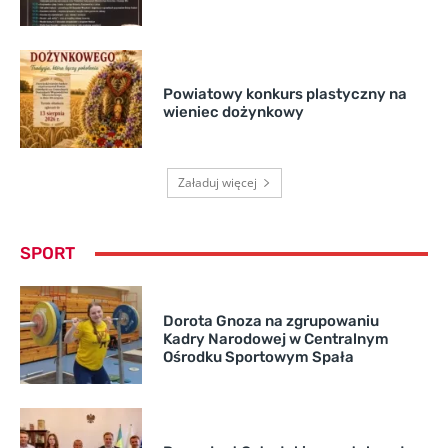
Powiatowy konkurs plastyczny na
wieniec dożynkowy
Załaduj więcej
SPORT
Dorota Gnoza na zgrupowaniu
Kadry Narodowej w Centralnym
Ośrodku Sportowym Spała