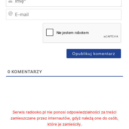
E-
mai
0
KOMENTARZY
Serwis radiooko.pl nie ponosi odpowiedzialności za treści
zamieszczane przez internautów, gdyż należą one do osób,
które je zamieściły.