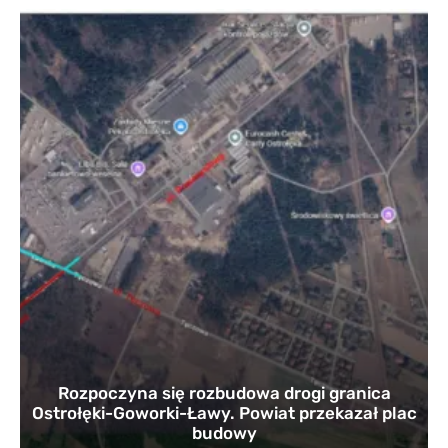
Rozpoczyna się rozbudowa drogi granica
Ostrołęki-Goworki-Ławy. Powiat przekazał plac
budowy