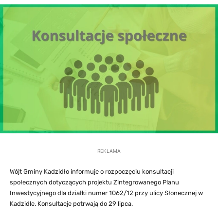
REKLAMA
Wójt Gminy Kadzidło informuje o rozpoczęciu konsultacji
społecznych dotyczących projektu Zintegrowanego Planu
Inwestycyjnego dla działki numer 1062/12 przy ulicy Słonecznej w
Kadzidle. Konsultacje potrwają do 29 lipca.