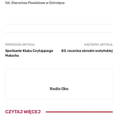
fot. Starostwo Powiatowe w Ostrołęce
POPRZEDNI ARTYKUŁ
NASTĘPNY ARTYKUŁ
Spotkanie Klubu Czytającego
83. rocznica zbrodni wołyńskiej
Malucha
Radio Oko
CZYTAJ WIĘCEJ