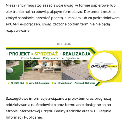
Mieszkańcy mogą zgłaszać swoje uwagi w formie papierowej lub
elektronicznej na obowiązującym formularzu. Dokument można
złożyć osobiście, przesłać pocztą, e-mailem lub za pośrednictwem
ePUAP i e-Doręczeń. Uwagi złożone po tym terminie nie będą
rozpatrywane.
REKLAMA
Szczegółowe informacje związane z projektem oraz prognozą
oddziaływania na środowisko oraz formularze dostępne są na
stronie internetowej Urzędu Gminy Kadzidło oraz w Biuletynie
Informacji Publicznej.