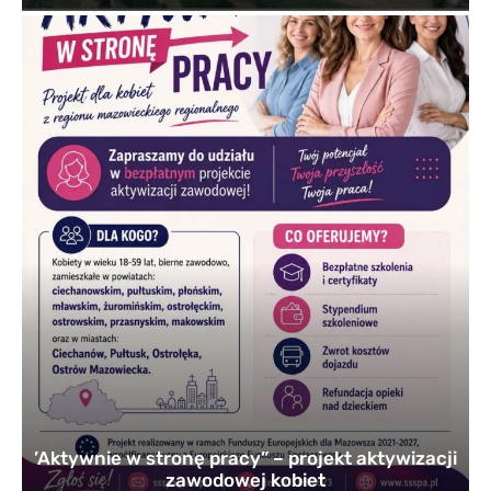
’Aktywnie w stronę pracy” – projekt aktywizacji
zawodowej kobiet