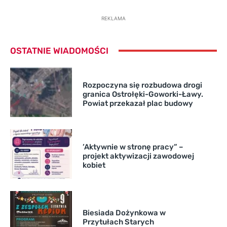
REKLAMA
OSTATNIE WIADOMOŚCI
Rozpoczyna się rozbudowa drogi
granica Ostrołęki-Goworki-Ławy.
Powiat przekazał plac budowy
’Aktywnie w stronę pracy” –
projekt aktywizacji zawodowej
kobiet
Biesiada Dożynkowa w
Przytułach Starych