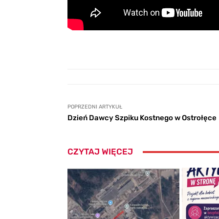
POPRZEDNI ARTYKUŁ
Dzień Dawcy Szpiku Kostnego w Ostrołęce
CZYTAJ WIĘCEJ