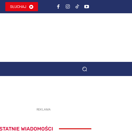
SŁUCHAJ
REKLAMA
STATNIE WIADOMOŚCI