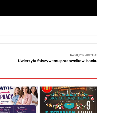
NASTĘPNY ARTYKUŁ
Uwierzyła fałszywemu pracownikowi banku