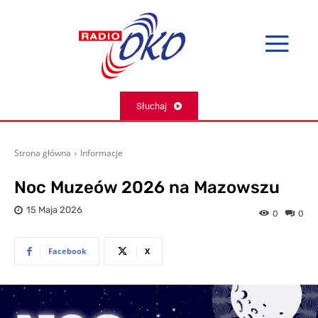
Słuchaj
Strona główna
Informacje
Noc Muzeów 2026 na Mazowszu
15 Maja 2026
0
0
Facebook
X