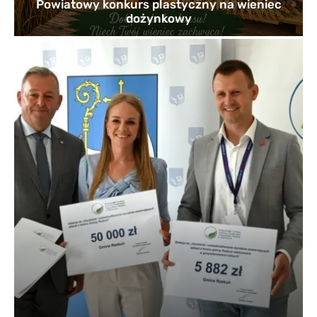
Powiatowy konkurs plastyczny na wieniec
dożynkowy