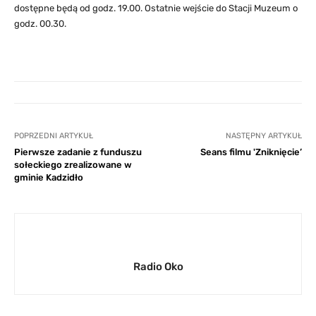
dostępne będą od godz. 19.00. Ostatnie wejście do Stacji Muzeum o
godz. 00.30.
POPRZEDNI ARTYKUŁ
NASTĘPNY ARTYKUŁ
Pierwsze zadanie z funduszu
Seans filmu 'Zniknięcie’
sołeckiego zrealizowane w
gminie Kadzidło
Radio Oko