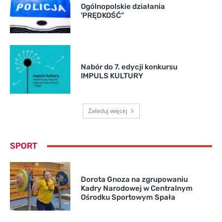
Ogólnopolskie działania
'PRĘDKOŚĆ”
Nabór do 7. edycji konkursu
IMPULS KULTURY
Załaduj więcej
SPORT
Dorota Gnoza na zgrupowaniu
Kadry Narodowej w Centralnym
Ośrodku Sportowym Spała