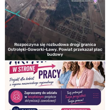
Rozpoczyna się rozbudowa drogi granica
Ostrołęki-Goworki-Ławy. Powiat przekazał plac
budowy