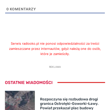
0
KOMENTARZY
Serwis radiooko.pl nie ponosi odpowiedzialności za treści
zamieszczane przez internautów, gdyż należą one do osób,
które je zamieściły.
REKLAMA
OSTATNIE WIADOMOŚCI
Rozpoczyna się rozbudowa drogi
granica Ostrołęki-Goworki-Ławy.
Powiat przekazał plac budowy