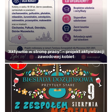
’Aktywnie w stronę pracy” – projekt aktywizacji
zawodowej kobiet