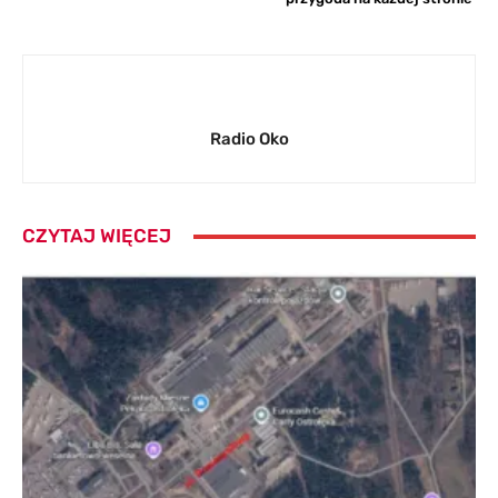
Radio Oko
CZYTAJ WIĘCEJ