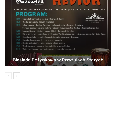
Biesiada Dożynkowa w Przytułach Starych