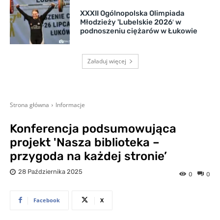
XXXII Ogólnopolska Olimpiada
Młodzieży 'Lubelskie 2026′ w
podnoszeniu ciężarów w Łukowie
Załaduj więcej