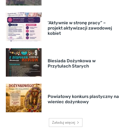
’Aktywnie w stronę pracy” –
projekt aktywizacji zawodowej
kobiet
Biesiada Dożynkowa w
Przytułach Starych
Powiatowy konkurs plastyczny na
wieniec dożynkowy
Załaduj więcej