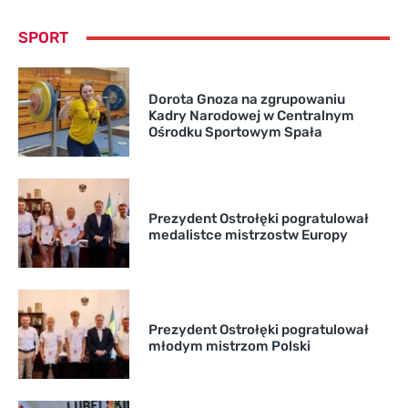
SPORT
Dorota Gnoza na zgrupowaniu
Kadry Narodowej w Centralnym
Ośrodku Sportowym Spała
Prezydent Ostrołęki pogratulował
medalistce mistrzostw Europy
Prezydent Ostrołęki pogratulował
młodym mistrzom Polski