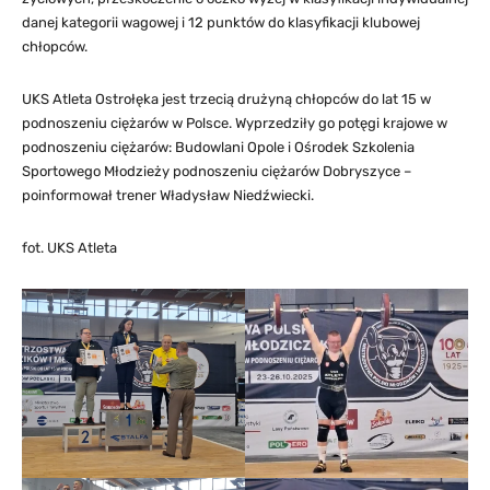
danej kategorii wagowej i 12 punktów do klasyfikacji klubowej
chłopców.
UKS Atleta Ostrołęka jest trzecią drużyną chłopców do lat 15 w
podnoszeniu ciężarów w Polsce. Wyprzedziły go potęgi krajowe w
podnoszeniu ciężarów: Budowlani Opole i Ośrodek Szkolenia
Sportowego Młodzieży podnoszeniu ciężarów Dobryszyce –
poinformował trener Władysław Niedźwiecki.
fot. UKS Atleta