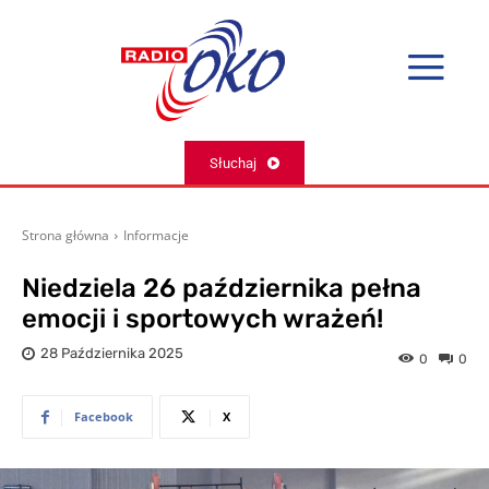
Słuchaj
Strona główna
Informacje
Niedziela 26 października pełna
emocji i sportowych wrażeń!
28 Października 2025
0
0
Facebook
X