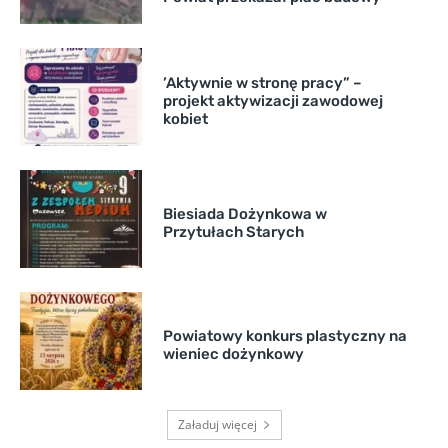
’Aktywnie w stronę pracy” –
projekt aktywizacji zawodowej
kobiet
Biesiada Dożynkowa w
Przytułach Starych
Powiatowy konkurs plastyczny na
wieniec dożynkowy
Załaduj więcej