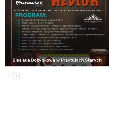
Biesiada Dożynkowa w Przytułach Starych