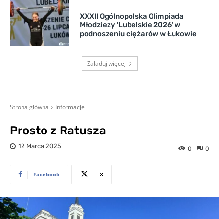
XXXII Ogólnopolska Olimpiada
Młodzieży 'Lubelskie 2026′ w
podnoszeniu ciężarów w Łukowie
Załaduj więcej