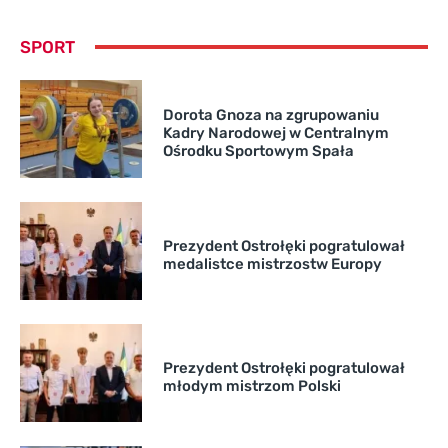
SPORT
Dorota Gnoza na zgrupowaniu
Kadry Narodowej w Centralnym
Ośrodku Sportowym Spała
Prezydent Ostrołęki pogratulował
medalistce mistrzostw Europy
Prezydent Ostrołęki pogratulował
młodym mistrzom Polski