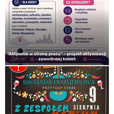
’Aktywnie w stronę pracy” – projekt aktywizacji
zawodowej kobiet