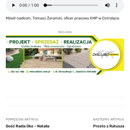
Mówił nadkom. Tomasz Żerański, oficer prasowy KMP w Ostrołęce.
REKLAMA
POPRZEDNI ARTYKUŁ
NASTĘPNY ARTYKUŁ
Gość Radia Oko – Natalia
Prosto z Ratusza