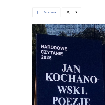
Facebook
X