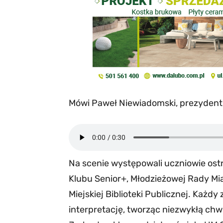
Mówi Paweł Niewiadomski, prezydent 
Na scenie występowali uczniowie ostr
Klubu Senior+, Młodzieżowej Rady Mi
Miejskiej Biblioteki Publicznej. Każdy
interpretację, tworząc niezwykłą chw