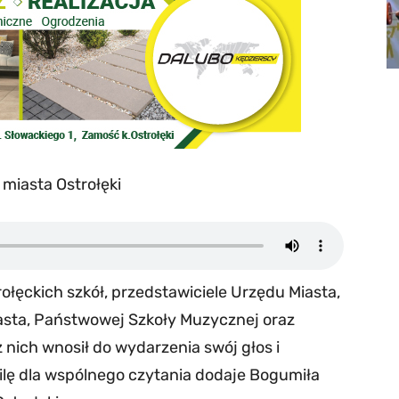
miasta Ostrołęki
ołęckich szkół, przedstawiciele Urzędu Miasta,
asta, Państwowej Szkoły Muzycznej oraz
 z nich wnosił do wydarzenia swój głos i
ilę dla wspólnego czytania dodaje Bogumiła