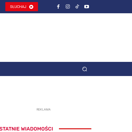
SŁUCHAJ
REKLAMA
STATNIE WIADOMOŚCI