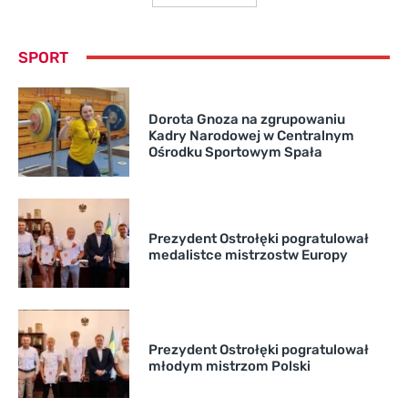
SPORT
Dorota Gnoza na zgrupowaniu
Kadry Narodowej w Centralnym
Ośrodku Sportowym Spała
Prezydent Ostrołęki pogratulował
medalistce mistrzostw Europy
Prezydent Ostrołęki pogratulował
młodym mistrzom Polski