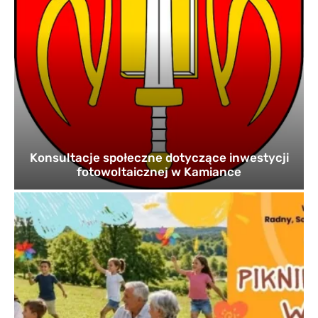
Konsultacje społeczne dotyczące inwestycji
fotowoltaicznej w Kamiance