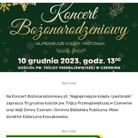
REKLAMA
Na Koncert Bożonarodzeniowy pt. 'Najpiękniejsze kolędy i pastorałki’
zaprasza 10 grudnia kościół pw. Trójcy Przenajświętszej w Czerwinie
oraz Wójt Gminy Czerwin i Gminna Biblioteka Publiczna. Mówi
dyrektor Katarzyna Kossakowska.
REKLAMA