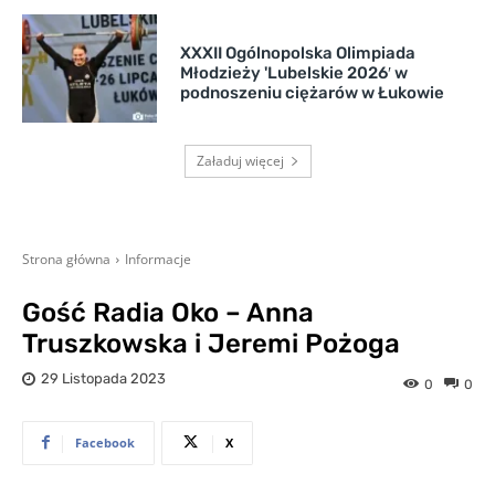
XXXII Ogólnopolska Olimpiada
Młodzieży 'Lubelskie 2026′ w
podnoszeniu ciężarów w Łukowie
Załaduj więcej