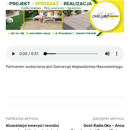
Partnerem wydarzenia jest Samorząd Województwa Mazowieckiego.
POPRZEDNI ARTYKUŁ
NASTĘPNY ARTYKUŁ
Wcześniejsi emeryci i renciści
Gość Radia Oko – Anna