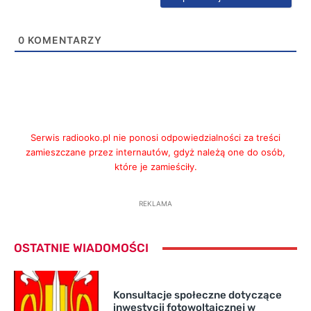
0
KOMENTARZY
Serwis radiooko.pl nie ponosi odpowiedzialności za treści
zamieszczane przez internautów, gdyż należą one do osób,
które je zamieściły.
REKLAMA
OSTATNIE WIADOMOŚCI
Konsultacje społeczne dotyczące
inwestycji fotowoltaicznej w