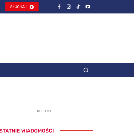
SŁUCHAJ
REKLAMA
STATNIE WIADOMOŚCI