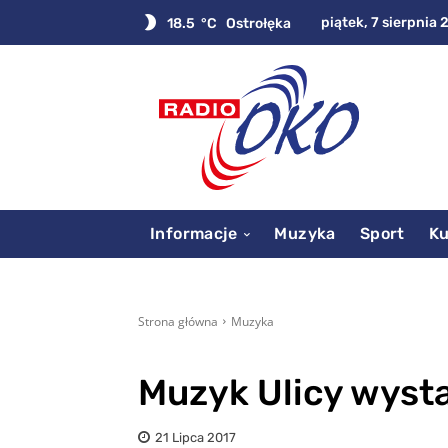
piątek, 7 sierpnia 
18.5
C
Ostrołęka
Informacje
Muzyka
Sport
Ku
Strona główna
Muzyka
Muzyk Ulicy wysta
21 Lipca 2017