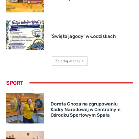
’Święto jagody’ w Łodziskach
Załaduj więcej
SPORT
Dorota Gnoza na zgrupowaniu
Kadry Narodowej w Centralnym
Ośrodku Sportowym Spała