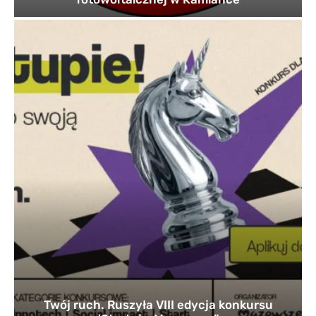
Twój ruch. Ruszyła VIII edycja konkursu