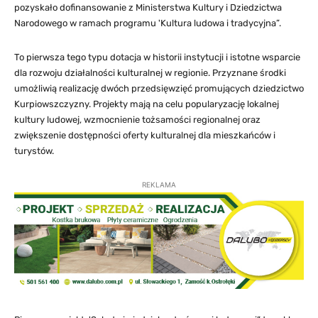
pozyskało dofinansowanie z Ministerstwa Kultury i Dziedzictwa
Narodowego w ramach programu 'Kultura ludowa i tradycyjna”.
To pierwsza tego typu dotacja w historii instytucji i istotne wsparcie
dla rozwoju działalności kulturalnej w regionie. Przyznane środki
umożliwią realizację dwóch przedsięwzięć promujących dziedzictwo
Kurpiowszczyzny. Projekty mają na celu popularyzację lokalnej
kultury ludowej, wzmocnienie tożsamości regionalnej oraz
zwiększenie dostępności oferty kulturalnej dla mieszkańców i
turystów.
REKLAMA