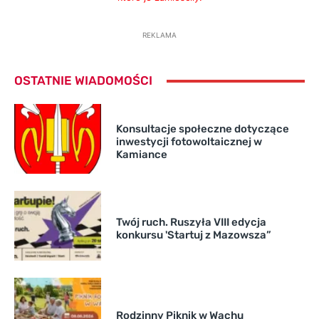
REKLAMA
OSTATNIE WIADOMOŚCI
Konsultacje społeczne dotyczące
inwestycji fotowoltaicznej w
Kamiance
Twój ruch. Ruszyła VIII edycja
konkursu 'Startuj z Mazowsza”
Rodzinny Piknik w Wachu