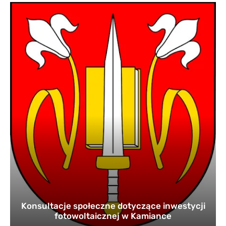
Konsultacje społeczne dotyczące inwestycji
fotowoltaicznej w Kamiance