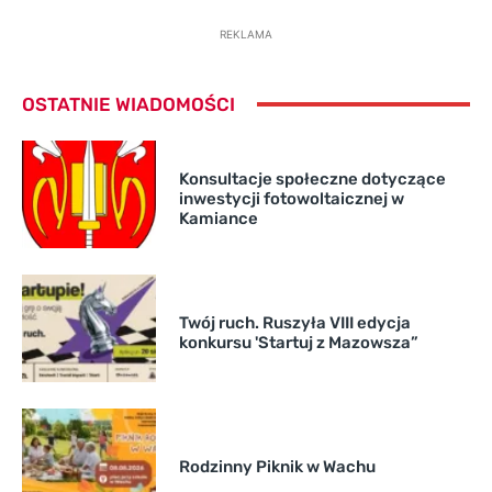
REKLAMA
OSTATNIE WIADOMOŚCI
Konsultacje społeczne dotyczące
inwestycji fotowoltaicznej w
Kamiance
Twój ruch. Ruszyła VIII edycja
konkursu 'Startuj z Mazowsza”
Rodzinny Piknik w Wachu