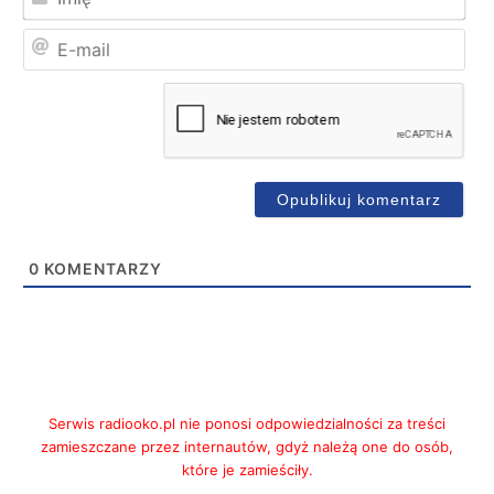
E-
mai
0
KOMENTARZY
Serwis radiooko.pl nie ponosi odpowiedzialności za treści
zamieszczane przez internautów, gdyż należą one do osób,
które je zamieściły.