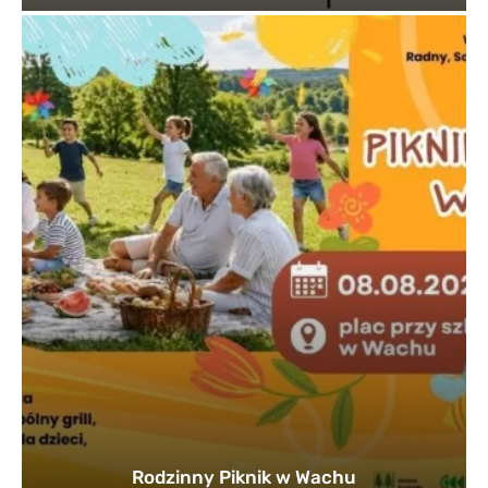
Rodzinny Piknik w Wachu