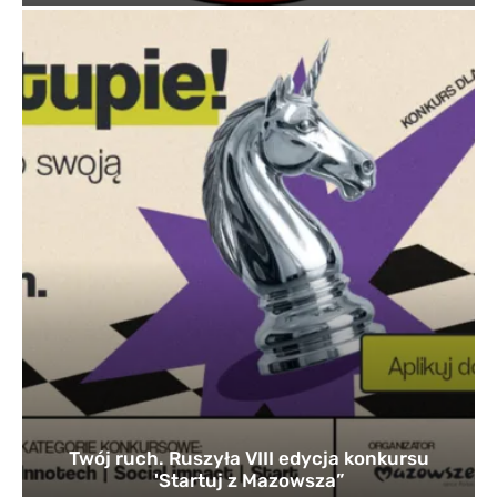
Twój ruch. Ruszyła VIII edycja konkursu
'Startuj z Mazowsza”