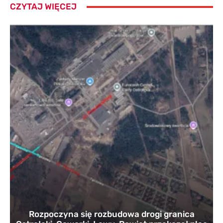
CZYTAJ WIĘCEJ
Rozpoczyna się rozbudowa drogi granica