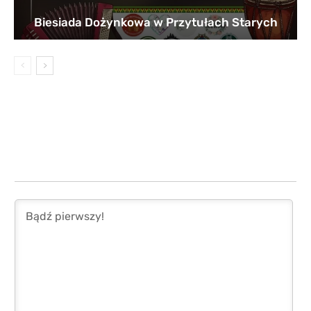
Biesiada Dożynkowa w Przytułach Starych