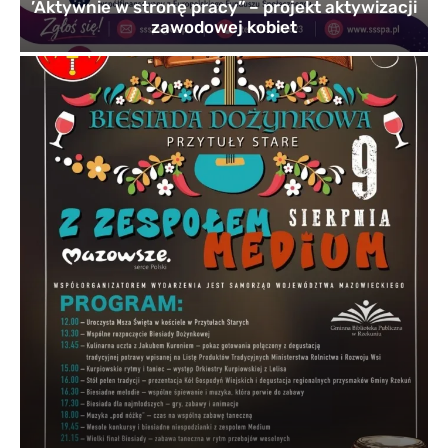
’Aktywnie w stronę pracy” – projekt aktywizacji
zawodowej kobiet