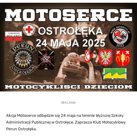
REKLAMA
Akcja Motoserce odbędzie się 24 maja na terenie Wyższej Szkoły
Administracji Publicznej w Ostrołęce. Zaprasza Klub Motocyklowy
Perun Ostrołęka.