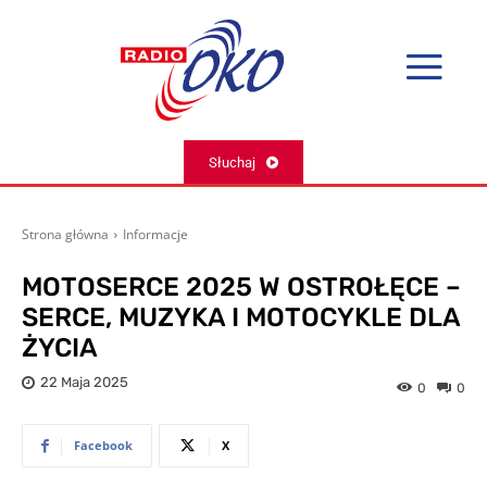
Słuchaj
Strona główna
Informacje
MOTOSERCE 2025 W OSTROŁĘCE –
SERCE, MUZYKA I MOTOCYKLE DLA
ŻYCIA
22 Maja 2025
0
0
Facebook
X