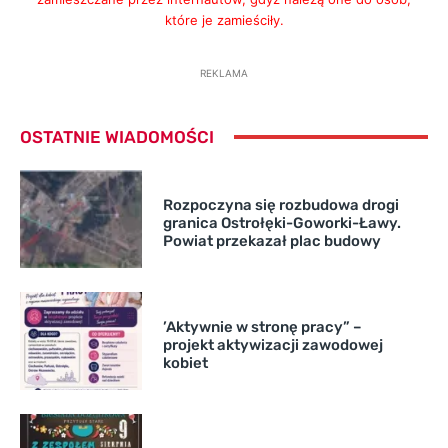
które je zamieściły.
REKLAMA
OSTATNIE WIADOMOŚCI
Rozpoczyna się rozbudowa drogi
granica Ostrołęki-Goworki-Ławy.
Powiat przekazał plac budowy
’Aktywnie w stronę pracy” –
projekt aktywizacji zawodowej
kobiet