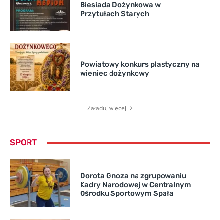
Biesiada Dożynkowa w
Przytułach Starych
Powiatowy konkurs plastyczny na
wieniec dożynkowy
Załaduj więcej
SPORT
Dorota Gnoza na zgrupowaniu
Kadry Narodowej w Centralnym
Ośrodku Sportowym Spała