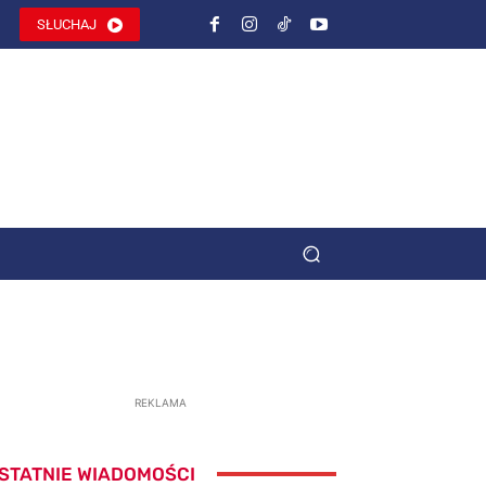
SŁUCHAJ
REKLAMA
STATNIE WIADOMOŚCI