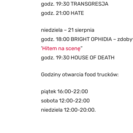
godz. 19:30 TRANSGRESJA
godz. 21:00 HATE
niedziela – 21 sierpnia
godz. 18:00 BRIGHT OPHIDIA – zdoby
’
Hitem na scenę
”
godz. 19:30 HOUSE OF DEATH
Godziny otwarcia food trucków:
piątek 16:00-22:00
sobota 12:00-22:00
niedziela 12:00-20:00.