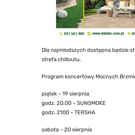
Dla najmłodszych dostępna będzie str
strefa chilloutu.
Program koncertowy Mocnych Brzmi
piątek – 19 sierpnia
godz. 20:00 – SUNSMOKE
godz. 2100 – TERSHA
sobota – 20 sierpnia