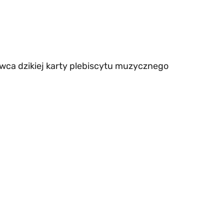
wca dzikiej karty plebiscytu muzycznego