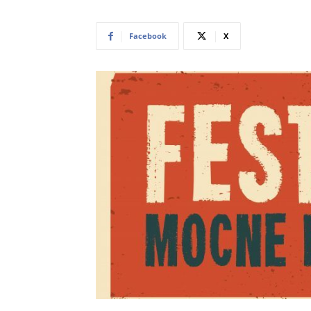
Facebook
X