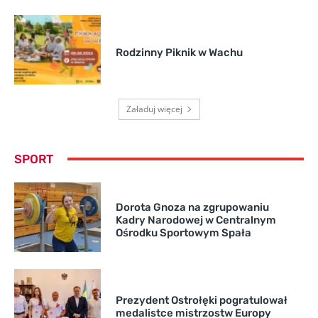
Rodzinny Piknik w Wachu
Załaduj więcej
SPORT
Dorota Gnoza na zgrupowaniu
Kadry Narodowej w Centralnym
Ośrodku Sportowym Spała
Prezydent Ostrołęki pogratulował
medalistce mistrzostw Europy