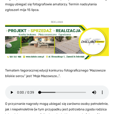
mogą ubiegać się fotografowie amatorzy. Termin nadsyłania
zgłoszeń mija 15 lipca.
REKLAMA
Tematem tegorocznej edycji konkursu fotograficznego 'Mazowsze
bliskie sercu” jest 'Moje Mazowsze…”.
O przyznanie nagrody mogą ubiegać się zarówno osoby pełnoletnie,
jak i niepełnoletnie (w tym przypadku jest potrzebna zgoda rodzica