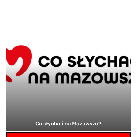
Co słychać na Mazowszu?