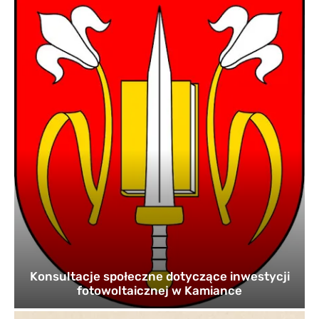
Konsultacje społeczne dotyczące inwestycji
fotowoltaicznej w Kamiance