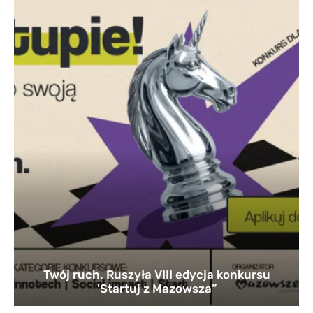
Twój ruch. Ruszyła VIII edycja konkursu
'Startuj z Mazowsza”