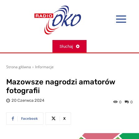
Słuchaj
Strona główna
Informacje
Mazowsze nagrodzi amatorów
fotografii
20 Czerwca 2024
0
0
Facebook
X