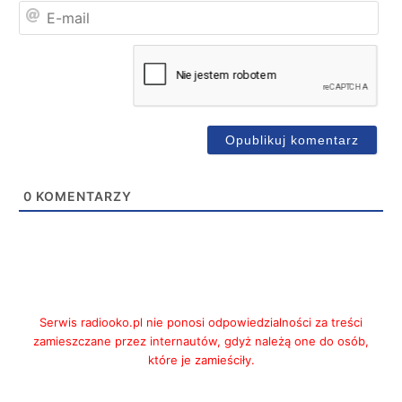
E-
mai
0
KOMENTARZY
Serwis radiooko.pl nie ponosi odpowiedzialności za treści
zamieszczane przez internautów, gdyż należą one do osób,
które je zamieściły.