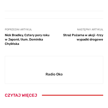
POPRZEDNI ARTYKUŁ
NASTĘPNY ARTYKUŁ
Nick Bradley, Cztery pory roku
Straż Pożarna w akcji -trzy
w Japonii, tłum. Dominika
wypadki drogowe
Chylińska
Radio Oko
CZYTAJ WIĘCEJ