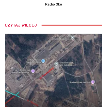
Radio Oko
CZYTAJ WIĘCEJ