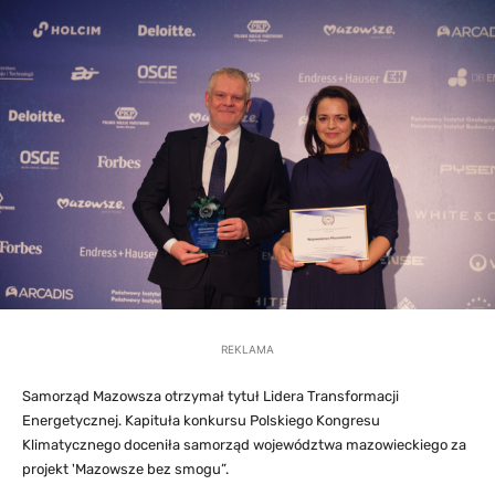
REKLAMA
Samorząd Mazowsza otrzymał tytuł Lidera Transformacji
Energetycznej. Kapituła konkursu Polskiego Kongresu
Klimatycznego doceniła samorząd województwa mazowieckiego za
projekt 'Mazowsze bez smogu”.