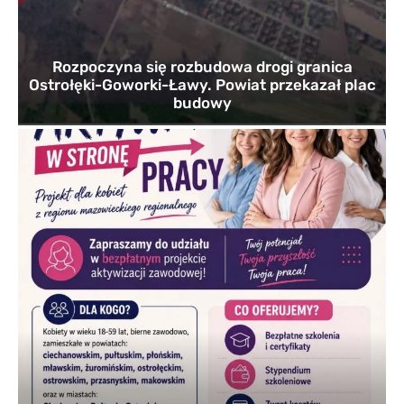
Rozpoczyna się rozbudowa drogi granica
Ostrołęki-Goworki-Ławy. Powiat przekazał plac
budowy