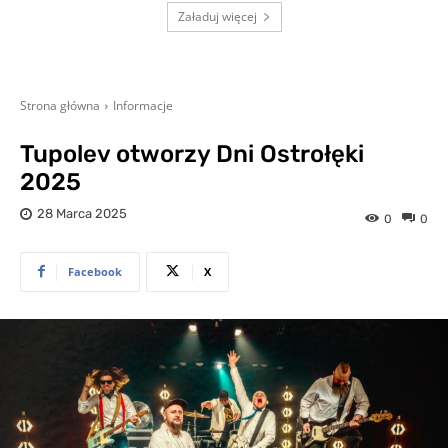
Załaduj więcej