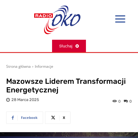
Słuchaj
Strona główna
Informacje
Mazowsze Liderem Transformacji
Energetycznej
28 Marca 2025
0
0
Facebook
X