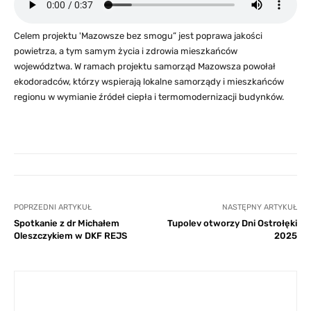
Celem projektu 'Mazowsze bez smogu” jest poprawa jakości
powietrza, a tym samym życia i zdrowia mieszkańców
województwa. W ramach projektu samorząd Mazowsza powołał
ekodoradców, którzy wspierają lokalne samorządy i mieszkańców
regionu w wymianie źródeł ciepła i termomodernizacji budynków.
POPRZEDNI ARTYKUŁ
NASTĘPNY ARTYKUŁ
Spotkanie z dr Michałem
Tupolev otworzy Dni Ostrołęki
Oleszczykiem w DKF REJS
2025