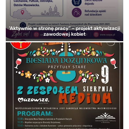
’Aktywnie w stronę pracy” – projekt aktywizacji
zawodowej kobiet