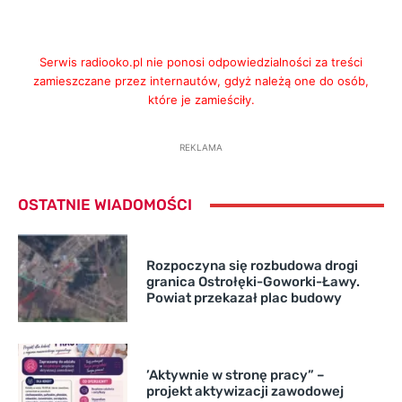
Serwis radiooko.pl nie ponosi odpowiedzialności za treści
zamieszczane przez internautów, gdyż należą one do osób,
które je zamieściły.
REKLAMA
OSTATNIE WIADOMOŚCI
Rozpoczyna się rozbudowa drogi
granica Ostrołęki-Goworki-Ławy.
Powiat przekazał plac budowy
’Aktywnie w stronę pracy” –
projekt aktywizacji zawodowej