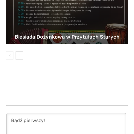
Biesiada Dożynkowa w Przytułach Starych