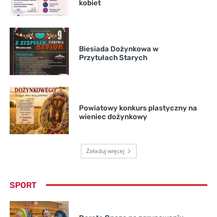
kobiet
Biesiada Dożynkowa w
Przytułach Starych
Powiatowy konkurs plastyczny na
wieniec dożynkowy
Załaduj więcej
SPORT