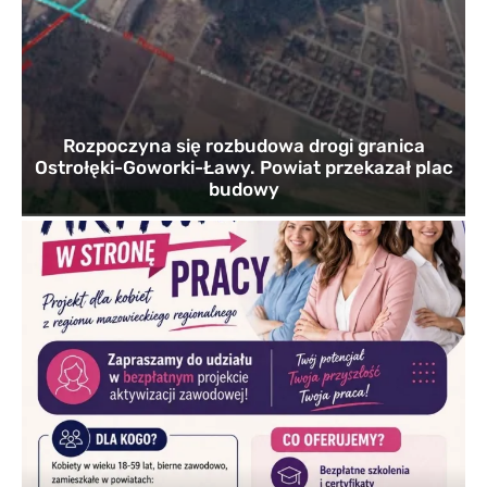
Rozpoczyna się rozbudowa drogi granica
Ostrołęki-Goworki-Ławy. Powiat przekazał plac
budowy