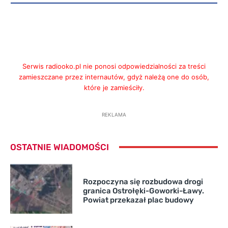
Serwis radiooko.pl nie ponosi odpowiedzialności za treści
zamieszczane przez internautów, gdyż należą one do osób,
które je zamieściły.
REKLAMA
OSTATNIE WIADOMOŚCI
Rozpoczyna się rozbudowa drogi
granica Ostrołęki-Goworki-Ławy.
Powiat przekazał plac budowy