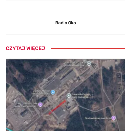
Radio Oko
CZYTAJ WIĘCEJ