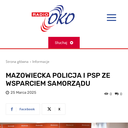
Słuchaj
Strona główna
Informacje
MAZOWIECKA POLICJA I PSP ZE
WSPARCIEM SAMORZĄDU
25 Marca 2025
0
0
Facebook
X