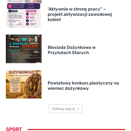
’Aktywnie w stronę pracy” –
projekt aktywizacji zawodowej
kobiet
Biesiada Dożynkowa w
Przytułach Starych
Powiatowy konkurs plastyczny na
wieniec dożynkowy
Załaduj więcej
SPORT