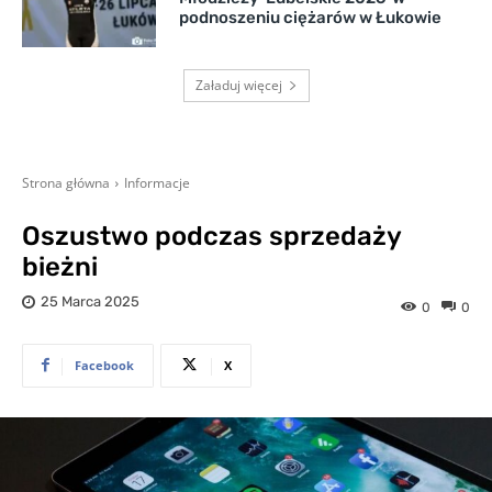
podnoszeniu ciężarów w Łukowie
Załaduj więcej