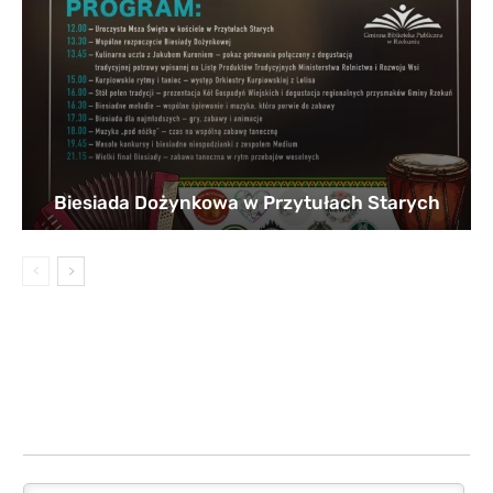
Biesiada Dożynkowa w Przytułach Starych