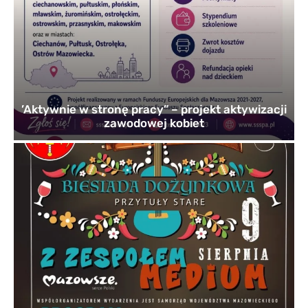
’Aktywnie w stronę pracy” – projekt aktywizacji
zawodowej kobiet