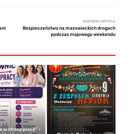
NASTĘPNY ARTYKUŁ
ani
Bezpieczeństwo na mazowieckich drogach
podczas majowego weekendu
e w stronę pracy” –