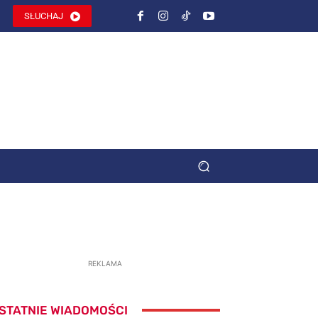
SŁUCHAJ
REKLAMA
STATNIE WIADOMOŚCI