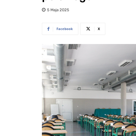
5 Maja 2025
Facebook
X