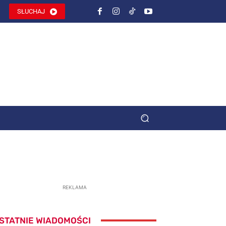
SŁUCHAJ
REKLAMA
STATNIE WIADOMOŚCI