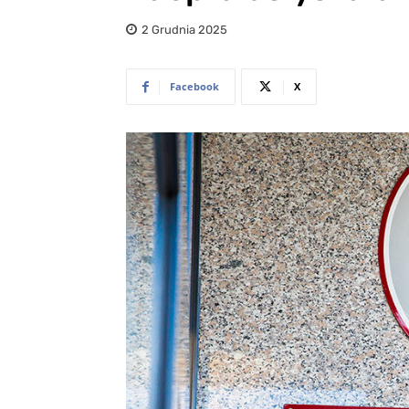
2 Grudnia 2025
Facebook
X