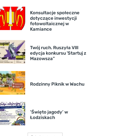
Konsultacje społeczne
dotyczące inwestycji
fotowoltaicznej w
Kamiance
Twój ruch. Ruszyła VIII
edycja konkursu 'Startuj z
Mazowsza”
Rodzinny Piknik w Wachu
’Święto jagody’ w
Łodziskach