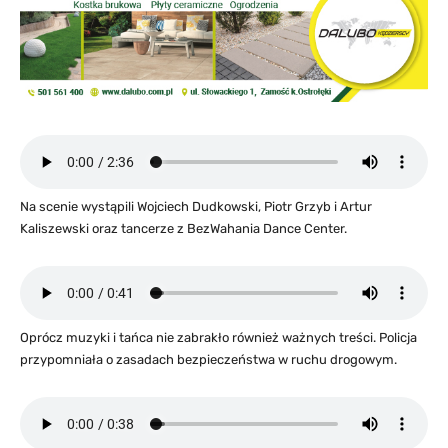
Na scenie wystąpili Wojciech Dudkowski, Piotr Grzyb i Artur
Kaliszewski oraz tancerze z BezWahania Dance Center.
Oprócz muzyki i tańca nie zabrakło również ważnych treści. Policja
przypomniała o zasadach bezpieczeństwa w ruchu drogowym.