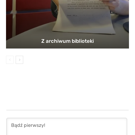
Z archiwum biblioteki