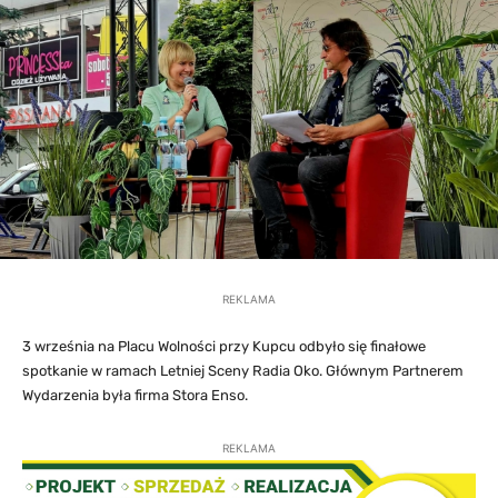
REKLAMA
3 września na Placu Wolności przy Kupcu odbyło się finałowe
spotkanie w ramach Letniej Sceny Radia Oko. Głównym Partnerem
Wydarzenia była firma Stora Enso.
REKLAMA