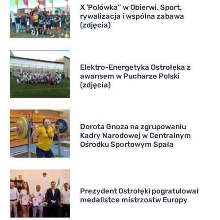
X 'Polówka” w Obierwi. Sport,
rywalizacja i wspólna zabawa
(zdjęcia)
Elektro-Energetyka Ostrołęka z
awansem w Pucharze Polski
(zdjęcia)
Dorota Gnoza na zgrupowaniu
Kadry Narodowej w Centralnym
Ośrodku Sportowym Spała
Prezydent Ostrołęki pogratulował
medalistce mistrzostw Europy