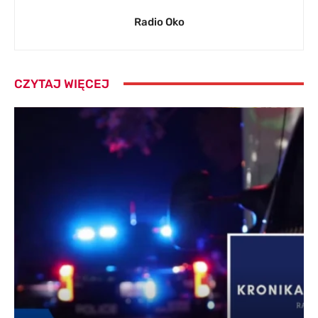
Radio Oko
CZYTAJ WIĘCEJ