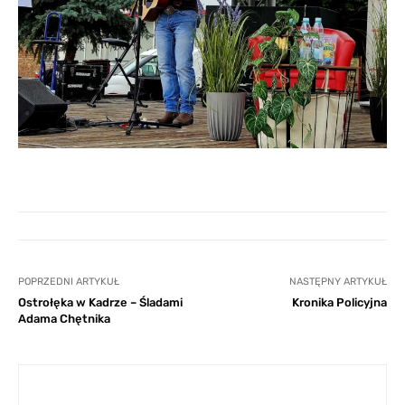
POPRZEDNI ARTYKUŁ
NASTĘPNY ARTYKUŁ
Ostrołęka w Kadrze – Śladami
Kronika Policyjna
Adama Chętnika