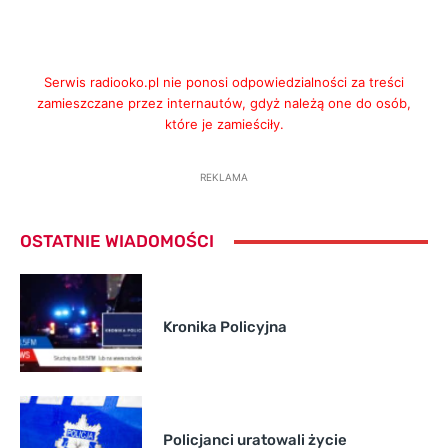
Serwis radiooko.pl nie ponosi odpowiedzialności za treści
zamieszczane przez internautów, gdyż należą one do osób,
które je zamieściły.
REKLAMA
OSTATNIE WIADOMOŚCI
Kronika Policyjna
Policjanci uratowali życie