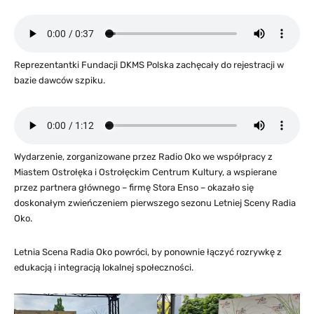
Reprezentantki Fundacji DKMS Polska zachęcały do rejestracji w
bazie dawców szpiku.
Wydarzenie, zorganizowane przez Radio Oko we współpracy z
Miastem Ostrołęka i Ostrołęckim Centrum Kultury, a wspierane
przez partnera głównego – firmę Stora Enso – okazało się
doskonałym zwieńczeniem pierwszego sezonu Letniej Sceny Radia
Oko.
Letnia Scena Radia Oko powróci, by ponownie łączyć rozrywkę z
edukacją i integracją lokalnej społeczności.