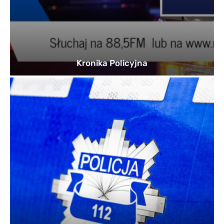
Kronika Policyjna