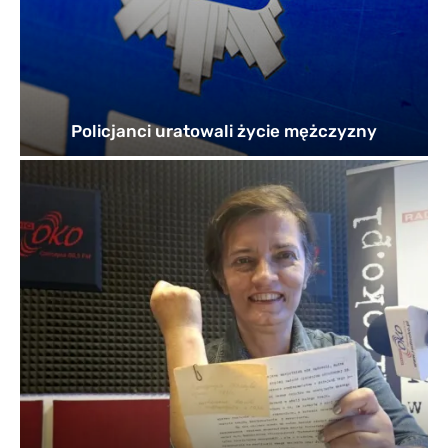
Policjanci uratowali życie mężczyzny