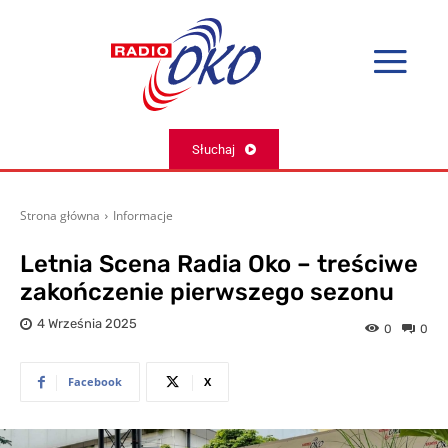
Słuchaj
Strona główna
Informacje
Letnia Scena Radia Oko – treściwe
zakończenie pierwszego sezonu
4 Września 2025
0
0
Facebook
X