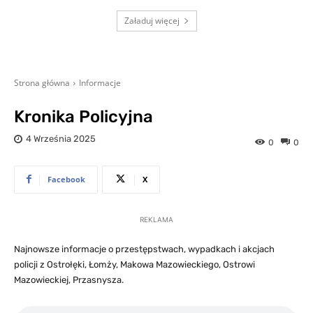
Załaduj więcej