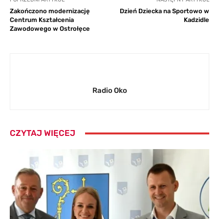
Zakończono modernizację
Dzień Dziecka na Sportowo w
Centrum Kształcenia
Kadzidle
Zawodowego w Ostrołęce
Radio Oko
CZYTAJ WIĘCEJ