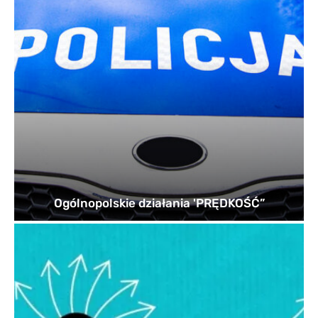
Ogólnopolskie działania 'PRĘDKOŚĆ”