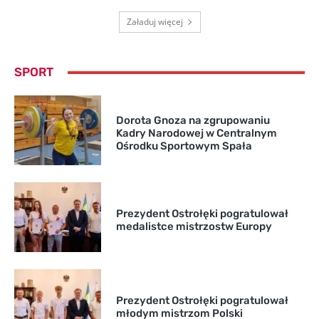
Załaduj więcej
SPORT
Dorota Gnoza na zgrupowaniu
Kadry Narodowej w Centralnym
Ośrodku Sportowym Spała
Prezydent Ostrołęki pogratulował
medalistce mistrzostw Europy
Prezydent Ostrołęki pogratulował
młodym mistrzom Polski