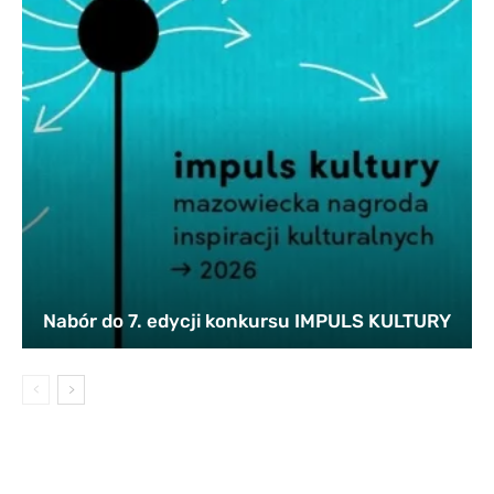
Nabór do 7. edycji konkursu IMPULS KULTURY