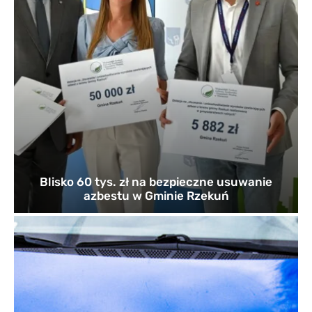
Blisko 60 tys. zł na bezpieczne usuwanie
azbestu w Gminie Rzekuń