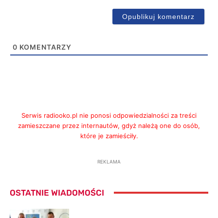
0
KOMENTARZY
Serwis radiooko.pl nie ponosi odpowiedzialności za treści
zamieszczane przez internautów, gdyż należą one do osób,
które je zamieściły.
REKLAMA
OSTATNIE WIADOMOŚCI