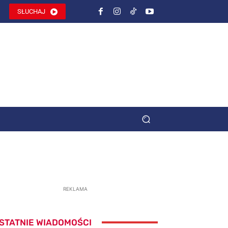
SŁUCHAJ
REKLAMA
STATNIE WIADOMOŚCI