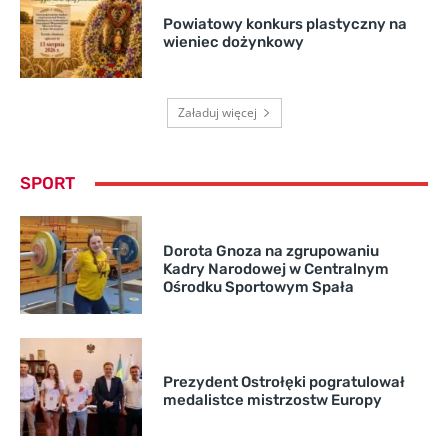
Powiatowy konkurs plastyczny na
wieniec dożynkowy
Załaduj więcej
SPORT
Dorota Gnoza na zgrupowaniu
Kadry Narodowej w Centralnym
Ośrodku Sportowym Spała
Prezydent Ostrołęki pogratulował
medalistce mistrzostw Europy