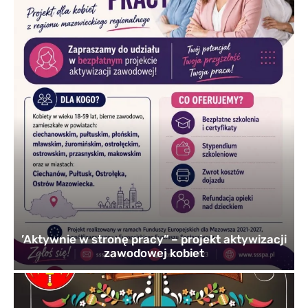
’Aktywnie w stronę pracy” – projekt aktywizacji
zawodowej kobiet