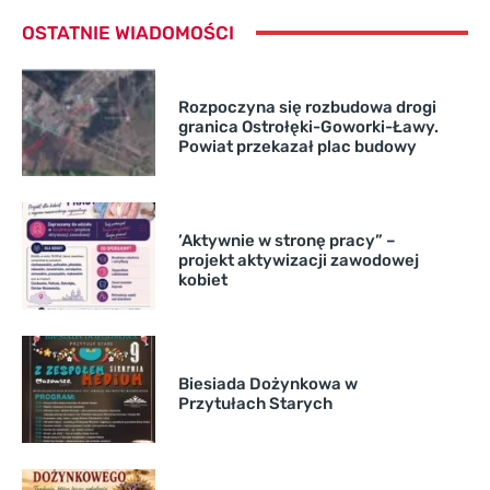
OSTATNIE WIADOMOŚCI
Rozpoczyna się rozbudowa drogi
granica Ostrołęki-Goworki-Ławy.
Powiat przekazał plac budowy
’Aktywnie w stronę pracy” –
projekt aktywizacji zawodowej
kobiet
Biesiada Dożynkowa w
Przytułach Starych