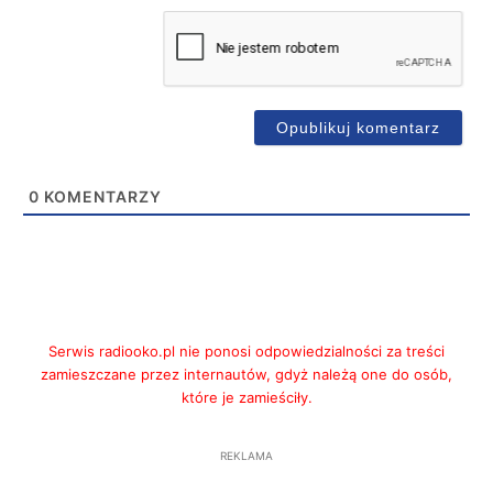
0
KOMENTARZY
Serwis radiooko.pl nie ponosi odpowiedzialności za treści
zamieszczane przez internautów, gdyż należą one do osób,
które je zamieściły.
REKLAMA