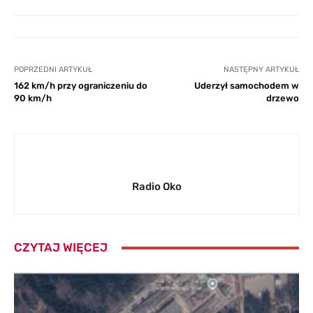
POPRZEDNI ARTYKUŁ
NASTĘPNY ARTYKUŁ
162 km/h przy ograniczeniu do
Uderzył samochodem w
90 km/h
drzewo
Radio Oko
CZYTAJ WIĘCEJ