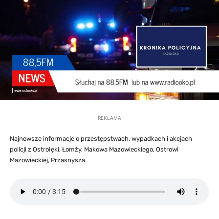
REKLAMA
Najnowsze informacje o przestępstwach, wypadkach i akcjach
policji z Ostrołęki, Łomży, Makowa Mazowieckiego, Ostrowi
Mazowieckiej, Przasnysza.