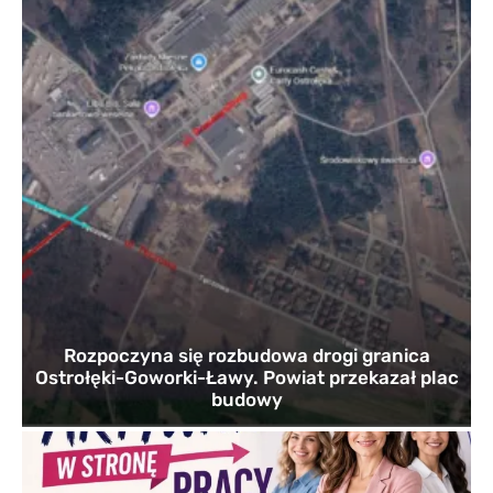
Rozpoczyna się rozbudowa drogi granica
Ostrołęki-Goworki-Ławy. Powiat przekazał plac
budowy