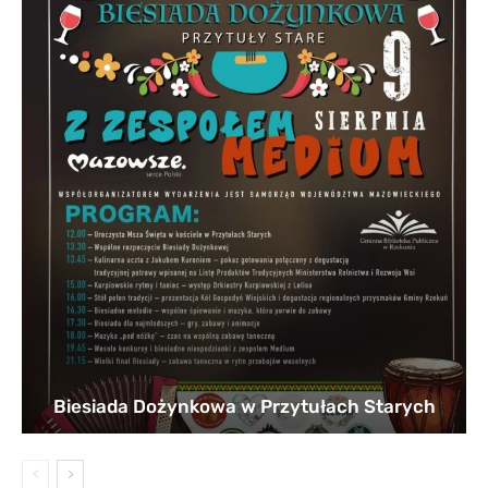
Biesiada Dożynkowa w Przytułach Starych