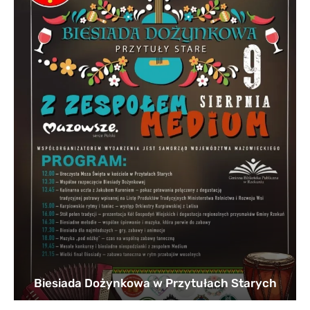
Biesiada Dożynkowa w Przytułach Starych