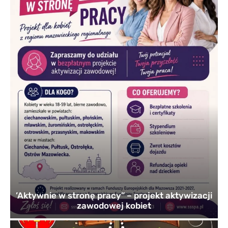
’Aktywnie w stronę pracy” – projekt aktywizacji
zawodowej kobiet