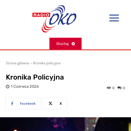
Słuchaj
Strona główna
Kronika policyjna
Kronika Policyjna
1 Czerwca 2026
0
0
Facebook
X