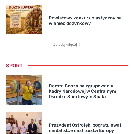
Powiatowy konkurs plastyczny na
wieniec dożynkowy
Załaduj więcej
SPORT
Dorota Gnoza na zgrupowaniu
Kadry Narodowej w Centralnym
Ośrodku Sportowym Spała
Prezydent Ostrołęki pogratulował
medalistce mistrzostw Europy