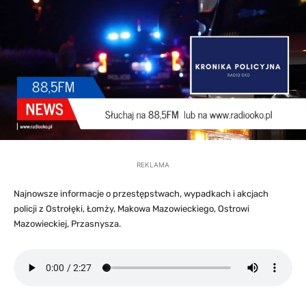
REKLAMA
Najnowsze informacje o przestępstwach, wypadkach i akcjach
policji z Ostrołęki, Łomży, Makowa Mazowieckiego, Ostrowi
Mazowieckiej, Przasnysza.