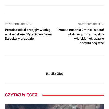
POPRZEDNI ARTYKUŁ
NASTĘPNY ARTYKUŁ
Przedszkolaki przejęły władzę
Proces nadania Gminie Rzekuń
w starostwie. Wyjątkowy Dzień
statusu gminy miejsko-
Dziecka w urzędzie
wiejskiej wkracza w
decydującą fazę
Radio Oko
CZYTAJ WIĘCEJ