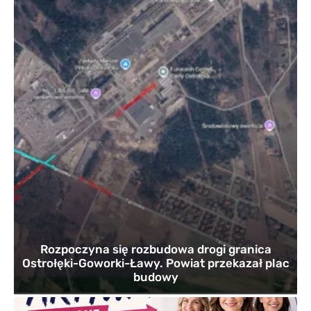
Rozpoczyna się rozbudowa drogi granica
Ostrołęki-Goworki-Ławy. Powiat przekazał plac
budowy