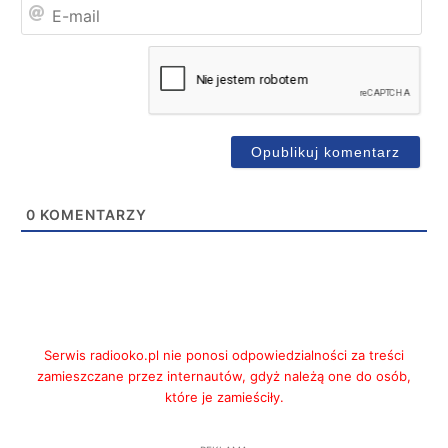
E-
mai
0
KOMENTARZY
Serwis radiooko.pl nie ponosi odpowiedzialności za treści
zamieszczane przez internautów, gdyż należą one do osób,
które je zamieściły.