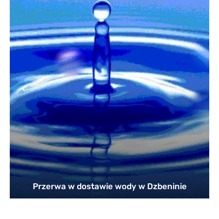
Przerwa w dostawie wody w Dzbeninie