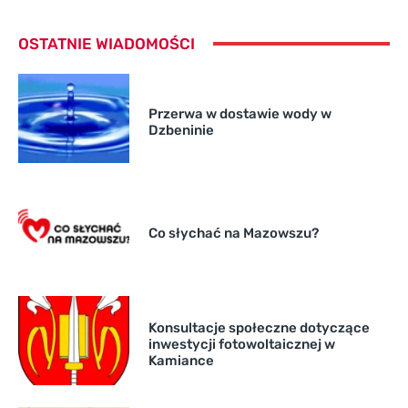
OSTATNIE WIADOMOŚCI
Przerwa w dostawie wody w
Dzbeninie
Co słychać na Mazowszu?
Konsultacje społeczne dotyczące
inwestycji fotowoltaicznej w
Kamiance