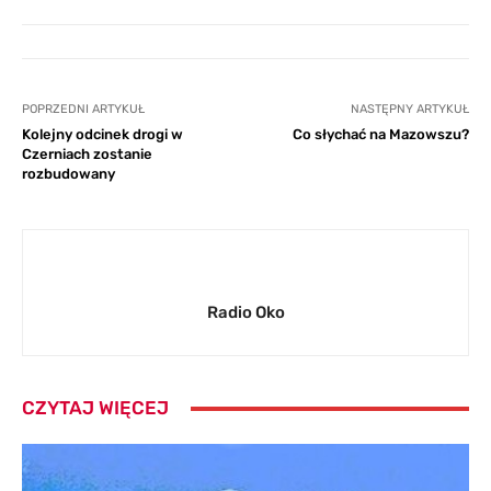
POPRZEDNI ARTYKUŁ
NASTĘPNY ARTYKUŁ
Kolejny odcinek drogi w
Co słychać na Mazowszu?
Czerniach zostanie
rozbudowany
Radio Oko
CZYTAJ WIĘCEJ