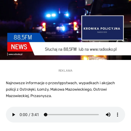
REKLAMA
Najnowsze informacje o przestępstwach, wypadkach i akcjach
policji z Ostrołęki, Łomży, Makowa Mazowieckiego, Ostrowi
Mazowieckiej, Przasnysza.