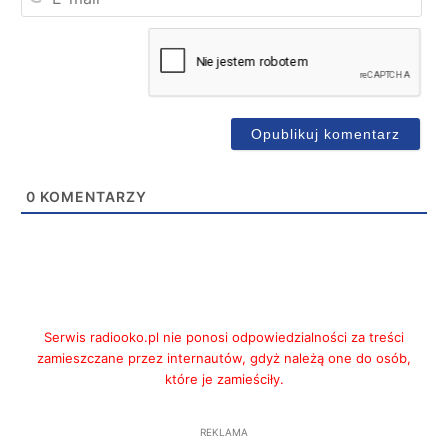
mai
0
KOMENTARZY
Serwis radiooko.pl nie ponosi odpowiedzialności za treści
zamieszczane przez internautów, gdyż należą one do osób,
które je zamieściły.
REKLAMA