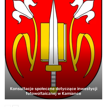
Konsultacje społeczne dotyczące inwestycji
fotowoltaicznej w Kamiance