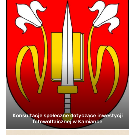
Konsultacje społeczne dotyczące inwestycji
fotowoltaicznej w Kamiance