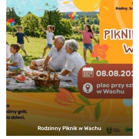
Rodzinny Piknik w Wachu