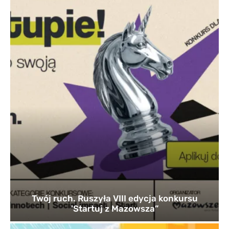
Twój ruch. Ruszyła VIII edycja konkursu
'Startuj z Mazowsza”