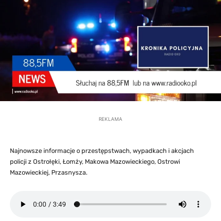
REKLAMA
Najnowsze informacje o przestępstwach, wypadkach i akcjach
policji z Ostrołęki, Łomży, Makowa Mazowieckiego, Ostrowi
Mazowieckiej, Przasnysza.