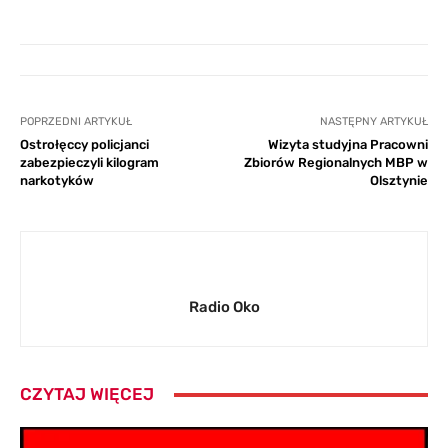
POPRZEDNI ARTYKUŁ
NASTĘPNY ARTYKUŁ
Ostrołęccy policjanci
Wizyta studyjna Pracowni
zabezpieczyli kilogram
Zbiorów Regionalnych MBP w
narkotyków
Olsztynie
Radio Oko
CZYTAJ WIĘCEJ