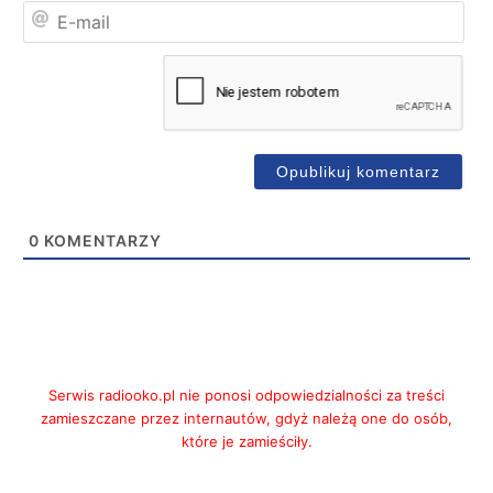
E-
mai
0
KOMENTARZY
Serwis radiooko.pl nie ponosi odpowiedzialności za treści
zamieszczane przez internautów, gdyż należą one do osób,
które je zamieściły.