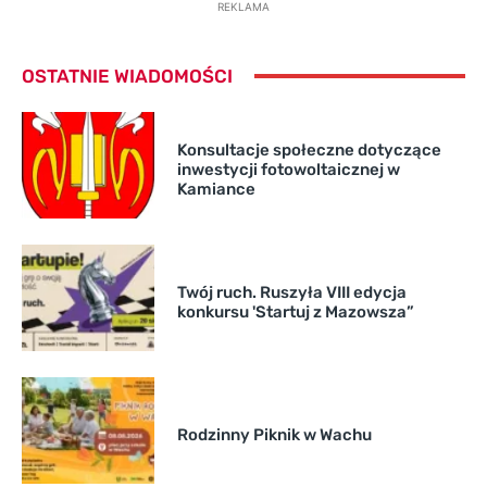
REKLAMA
OSTATNIE WIADOMOŚCI
Konsultacje społeczne dotyczące
inwestycji fotowoltaicznej w
Kamiance
Twój ruch. Ruszyła VIII edycja
konkursu 'Startuj z Mazowsza”
Rodzinny Piknik w Wachu