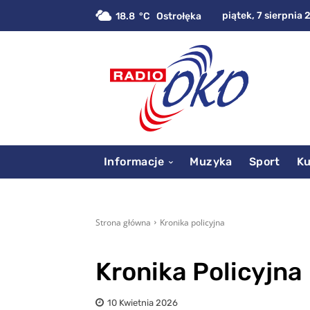
piątek, 7 sierpnia 
18.8
C
Ostrołęka
Informacje
Muzyka
Sport
Ku
Strona główna
Kronika policyjna
Kronika Policyjna
10 Kwietnia 2026