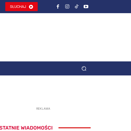
SŁUCHAJ
REKLAMA
STATNIE WIADOMOŚCI