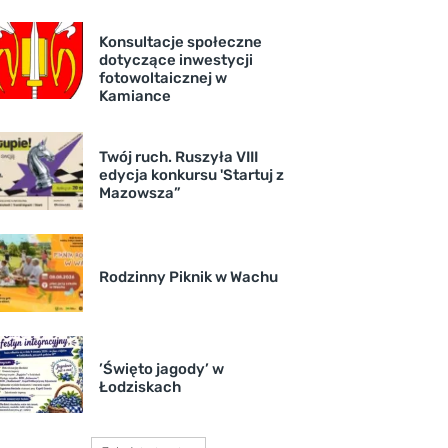
Konsultacje społeczne
dotyczące inwestycji
fotowoltaicznej w
Kamiance
Twój ruch. Ruszyła VIII
edycja konkursu 'Startuj z
Mazowsza”
Rodzinny Piknik w Wachu
’Święto jagody’ w
Łodziskach