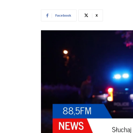
Facebook
X