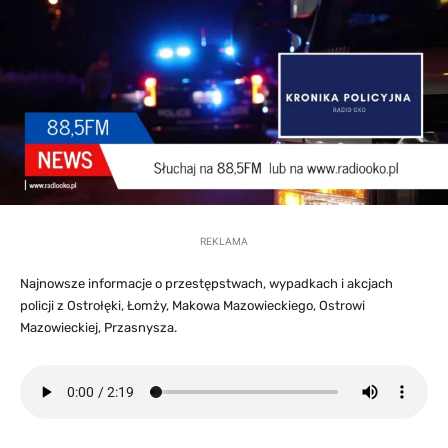
REKLAMA
Najnowsze informacje o przestępstwach, wypadkach i akcjach
policji z Ostrołęki, Łomży, Makowa Mazowieckiego, Ostrowi
Mazowieckiej, Przasnysza.