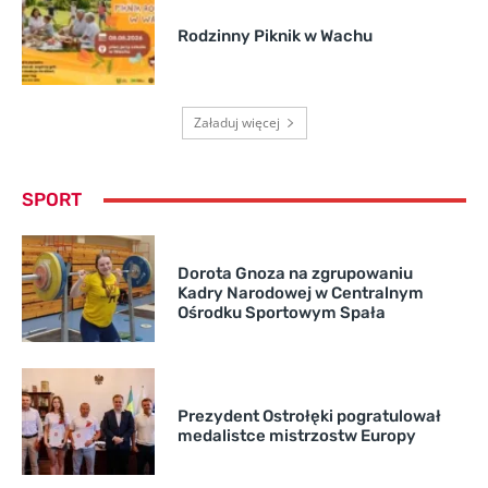
Rodzinny Piknik w Wachu
Załaduj więcej
SPORT
Dorota Gnoza na zgrupowaniu
Kadry Narodowej w Centralnym
Ośrodku Sportowym Spała
Prezydent Ostrołęki pogratulował
medalistce mistrzostw Europy