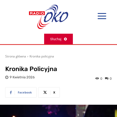
Słuchaj
Strona główna
Kronika policyjna
Kronika Policyjna
9 Kwietnia 2026
0
0
Facebook
X