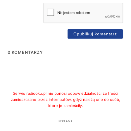
0
KOMENTARZY
Serwis radiooko.pl nie ponosi odpowiedzialności za treści
zamieszczane przez internautów, gdyż należą one do osób,
które je zamieściły.
REKLAMA