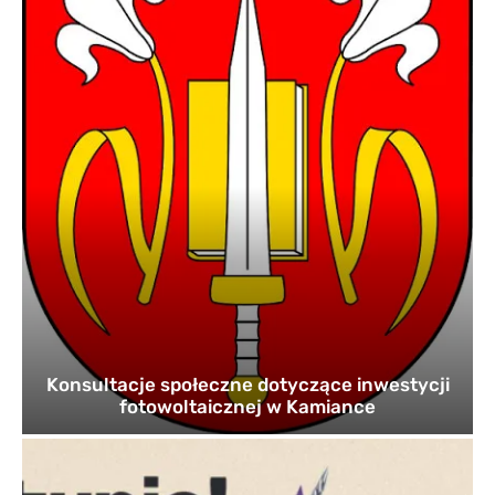
Konsultacje społeczne dotyczące inwestycji
fotowoltaicznej w Kamiance