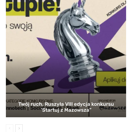
Twój ruch. Ruszyła VIII edycja konkursu
'Startuj z Mazowsza”