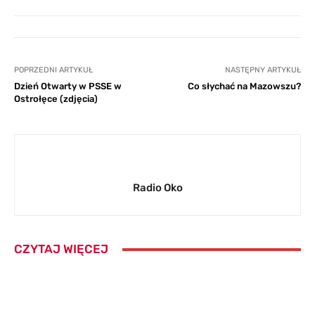
POPRZEDNI ARTYKUŁ
NASTĘPNY ARTYKUŁ
Dzień Otwarty w PSSE w
Co słychać na Mazowszu?
Ostrołęce (zdjęcia)
Radio Oko
CZYTAJ WIĘCEJ