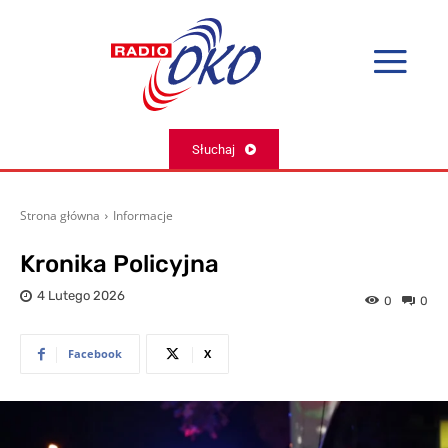
Słuchaj
Strona główna
Informacje
Kronika Policyjna
4 Lutego 2026
0
0
Facebook
X