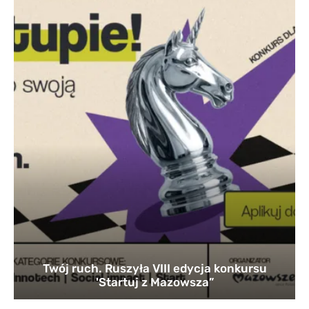
Twój ruch. Ruszyła VIII edycja konkursu
'Startuj z Mazowsza”