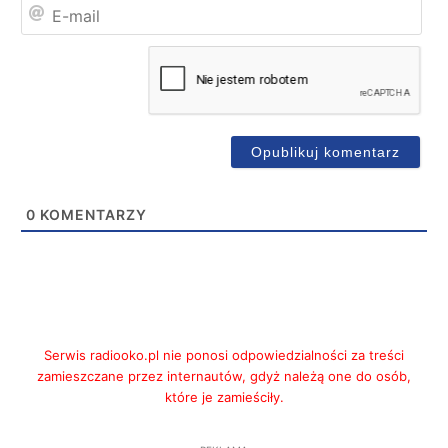
E-
mai
0
KOMENTARZY
Serwis radiooko.pl nie ponosi odpowiedzialności za treści
zamieszczane przez internautów, gdyż należą one do osób,
które je zamieściły.