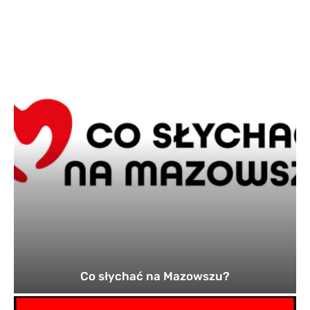
Co słychać na Mazowszu?