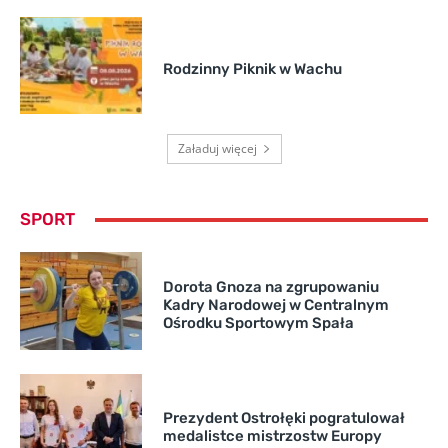
Rodzinny Piknik w Wachu
Załaduj więcej
SPORT
Dorota Gnoza na zgrupowaniu
Kadry Narodowej w Centralnym
Ośrodku Sportowym Spała
Prezydent Ostrołęki pogratulował
medalistce mistrzostw Europy