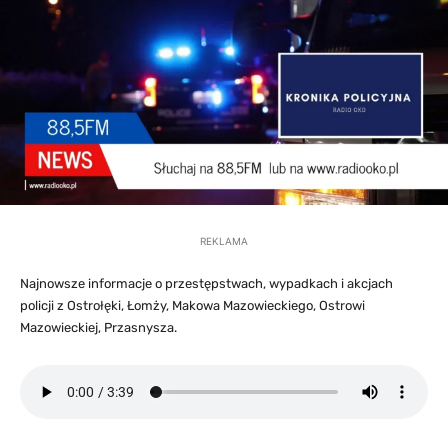
REKLAMA
Najnowsze informacje o przestępstwach, wypadkach i akcjach
policji z Ostrołęki, Łomży, Makowa Mazowieckiego, Ostrowi
Mazowieckiej, Przasnysza.