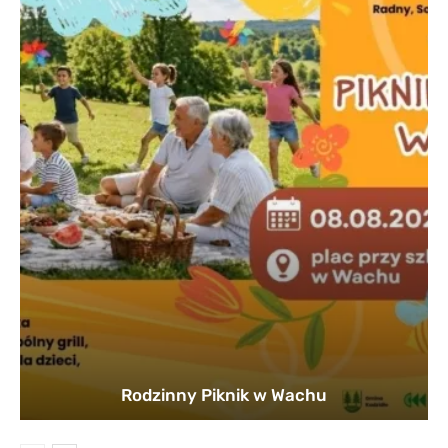
Rodzinny Piknik w Wachu