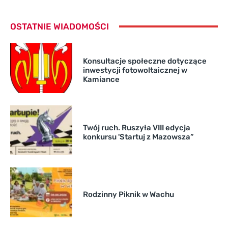
OSTATNIE WIADOMOŚCI
Konsultacje społeczne dotyczące
inwestycji fotowoltaicznej w
Kamiance
Twój ruch. Ruszyła VIII edycja
konkursu 'Startuj z Mazowsza”
Rodzinny Piknik w Wachu