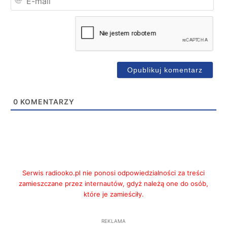
mai
0
KOMENTARZY
Serwis radiooko.pl nie ponosi odpowiedzialności za treści
zamieszczane przez internautów, gdyż należą one do osób,
które je zamieściły.
REKLAMA