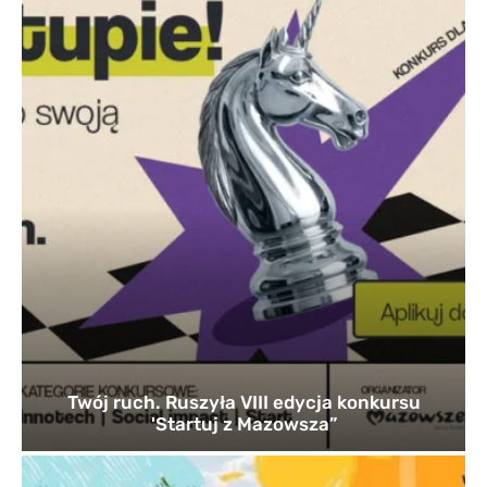
Twój ruch. Ruszyła VIII edycja konkursu
'Startuj z Mazowsza”