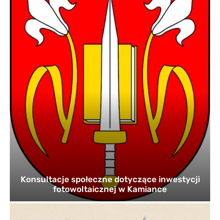
Konsultacje społeczne dotyczące inwestycji
fotowoltaicznej w Kamiance