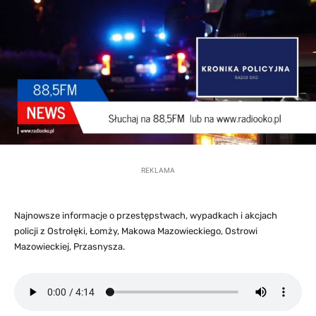
REKLAMA
Najnowsze informacje o przestępstwach, wypadkach i akcjach
policji z Ostrołęki, Łomży, Makowa Mazowieckiego, Ostrowi
Mazowieckiej, Przasnysza.