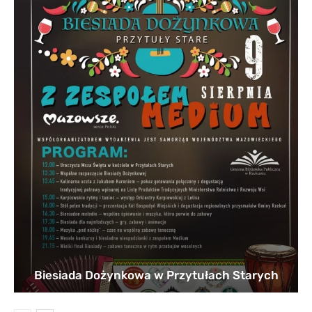
Biesiada Dożynkowa w Przytułach Starych