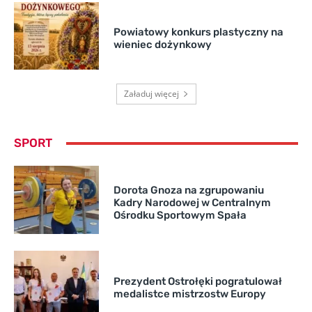
Powiatowy konkurs plastyczny na
wieniec dożynkowy
Załaduj więcej
SPORT
Dorota Gnoza na zgrupowaniu
Kadry Narodowej w Centralnym
Ośrodku Sportowym Spała
Prezydent Ostrołęki pogratulował
medalistce mistrzostw Europy