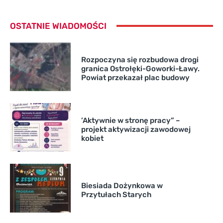
OSTATNIE WIADOMOŚCI
Rozpoczyna się rozbudowa drogi
granica Ostrołęki-Goworki-Ławy.
Powiat przekazał plac budowy
’Aktywnie w stronę pracy” –
projekt aktywizacji zawodowej
kobiet
Biesiada Dożynkowa w
Przytułach Starych