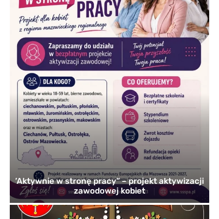
’Aktywnie w stronę pracy” – projekt aktywizacji
zawodowej kobiet