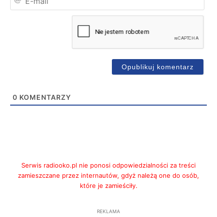
mai
0
KOMENTARZY
Serwis radiooko.pl nie ponosi odpowiedzialności za treści
zamieszczane przez internautów, gdyż należą one do osób,
które je zamieściły.
REKLAMA