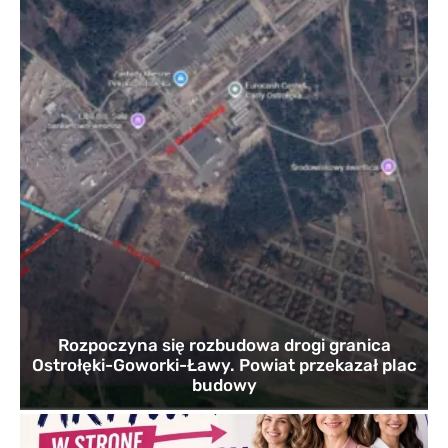
Rozpoczyna się rozbudowa drogi granica
Ostrołęki-Goworki-Ławy. Powiat przekazał plac
budowy