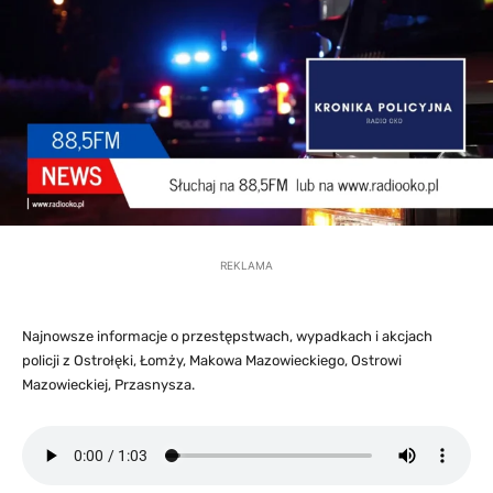
REKLAMA
Najnowsze informacje o przestępstwach, wypadkach i akcjach
policji z Ostrołęki, Łomży, Makowa Mazowieckiego, Ostrowi
Mazowieckiej, Przasnysza.