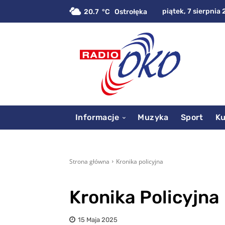
piątek, 7 sierpnia 
20.7
C
Ostrołęka
Informacje
Muzyka
Sport
Ku
Strona główna
Kronika policyjna
Kronika Policyjna
15 Maja 2025