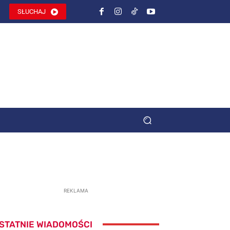
SŁUCHAJ
REKLAMA
STATNIE WIADOMOŚCI