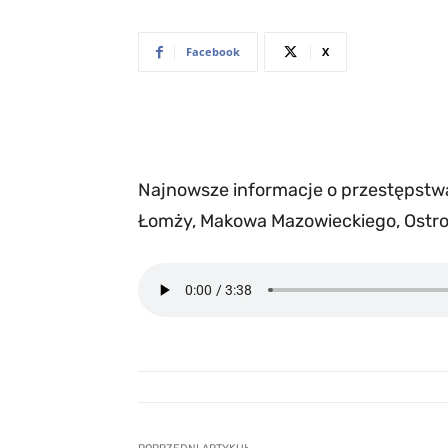
Facebook
X
Najnowsze informacje o przestępstwac
Łomży, Makowa Mazowieckiego, Ostro