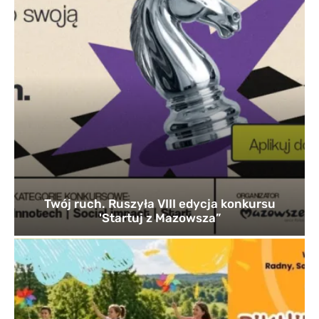
Twój ruch. Ruszyła VIII edycja konkursu
'Startuj z Mazowsza”