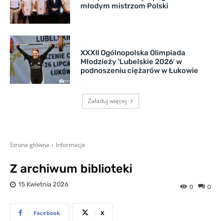
młodym mistrzom Polski
XXXII Ogólnopolska Olimpiada
Młodzieży 'Lubelskie 2026′ w
podnoszeniu ciężarów w Łukowie
Załaduj więcej