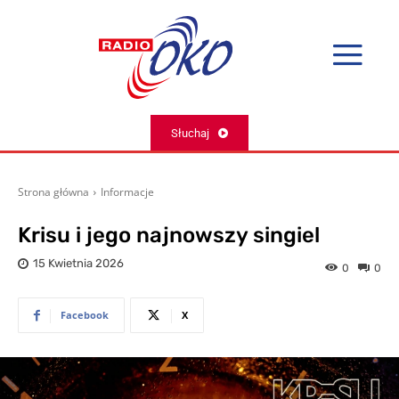
Słuchaj
Strona główna
Informacje
Krisu i jego najnowszy singiel
15 Kwietnia 2026
0
0
Facebook
X