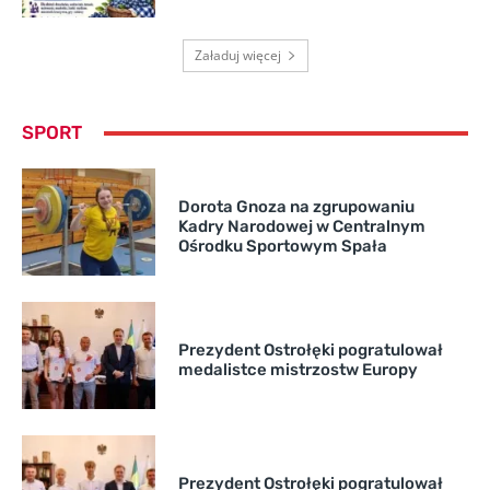
Załaduj więcej
SPORT
Dorota Gnoza na zgrupowaniu
Kadry Narodowej w Centralnym
Ośrodku Sportowym Spała
Prezydent Ostrołęki pogratulował
medalistce mistrzostw Europy
Prezydent Ostrołęki pogratulował