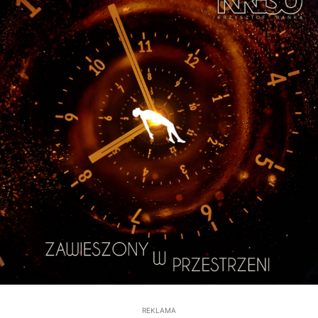
REKLAMA