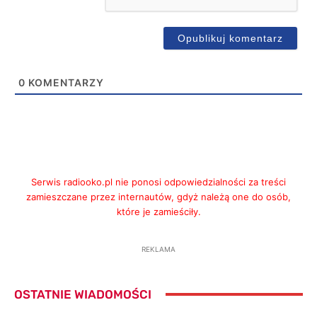
0
KOMENTARZY
Serwis radiooko.pl nie ponosi odpowiedzialności za treści
zamieszczane przez internautów, gdyż należą one do osób,
które je zamieściły.
REKLAMA
OSTATNIE WIADOMOŚCI