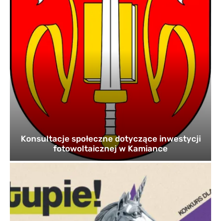
Konsultacje społeczne dotyczące inwestycji
fotowoltaicznej w Kamiance