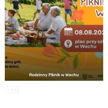
Rodzinny Piknik w Wachu