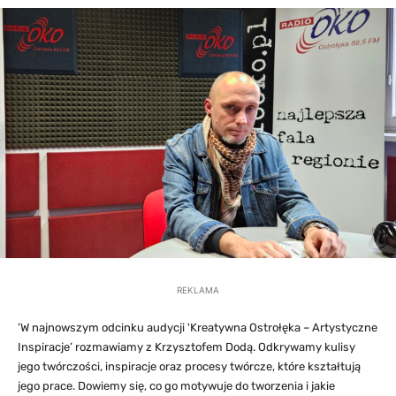
REKLAMA
’W najnowszym odcinku audycji 'Kreatywna Ostrołęka – Artystyczne
Inspiracje’ rozmawiamy z Krzysztofem Dodą. Odkrywamy kulisy
jego twórczości, inspiracje oraz procesy twórcze, które kształtują
jego prace. Dowiemy się, co go motywuje do tworzenia i jakie