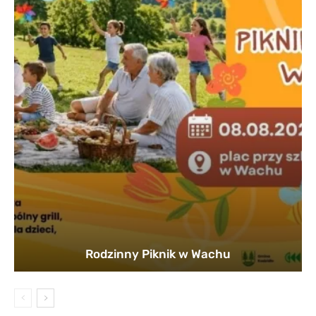
Rodzinny Piknik w Wachu