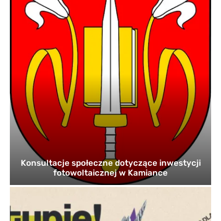
Konsultacje społeczne dotyczące inwestycji
fotowoltaicznej w Kamiance