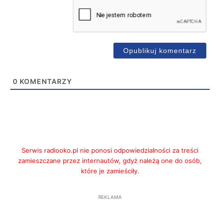
0
KOMENTARZY
Serwis radiooko.pl nie ponosi odpowiedzialności za treści
zamieszczane przez internautów, gdyż należą one do osób,
które je zamieściły.
REKLAMA