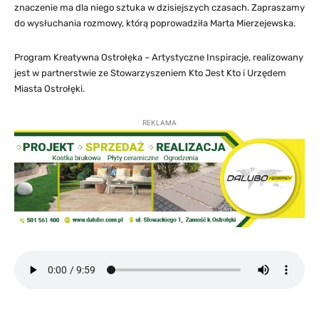
znaczenie ma dla niego sztuka w dzisiejszych czasach. Zapraszamy
do wysłuchania rozmowy, którą poprowadziła Marta Mierzejewska.
Program Kreatywna Ostrołęka – Artystyczne Inspiracje, realizowany
jest w partnerstwie ze Stowarzyszeniem Kto Jest Kto i Urzędem
Miasta Ostrołęki.
REKLAMA