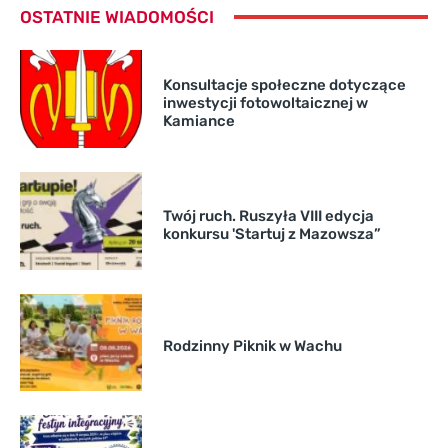
OSTATNIE WIADOMOŚCI
Konsultacje społeczne dotyczące
inwestycji fotowoltaicznej w
Kamiance
Twój ruch. Ruszyła VIII edycja
konkursu 'Startuj z Mazowsza”
Rodzinny Piknik w Wachu