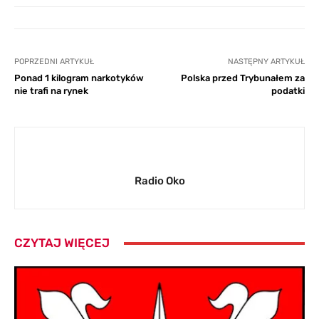
POPRZEDNI ARTYKUŁ
NASTĘPNY ARTYKUŁ
Ponad 1 kilogram narkotyków
Polska przed Trybunałem za
nie trafi na rynek
podatki
Radio Oko
CZYTAJ WIĘCEJ