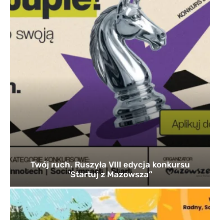
Twój ruch. Ruszyła VIII edycja konkursu
'Startuj z Mazowsza”