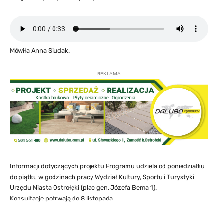
Mówiła Anna Siudak.
REKLAMA
Informacji dotyczących projektu Programu udziela od poniedziałku
do piątku w godzinach pracy Wydział Kultury, Sportu i Turystyki
Urzędu Miasta Ostrołęki (plac gen. Józefa Bema 1).
Konsultacje potrwają do 8 listopada.