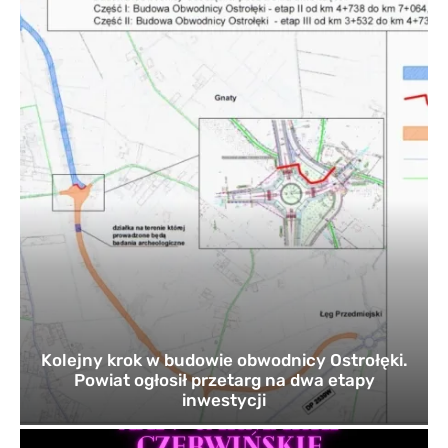
Kolejny krok w budowie obwodnicy Ostrołęki.
Powiat ogłosił przetarg na dwa etapy
inwestycji