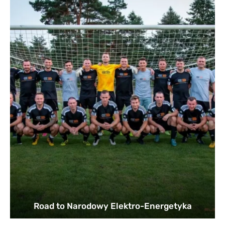
Road to Narodowy Elektro-Energetyka