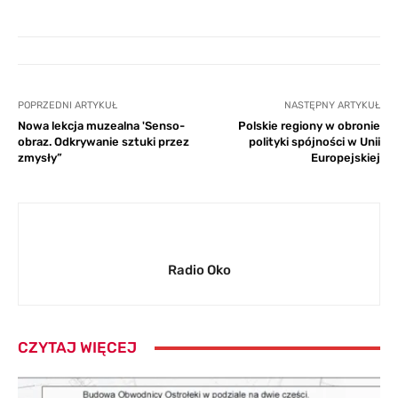
POPRZEDNI ARTYKUŁ
NASTĘPNY ARTYKUŁ
Nowa lekcja muzealna 'Senso-
Polskie regiony w obronie
obraz. Odkrywanie sztuki przez
polityki spójności w Unii
zmysły”
Europejskiej
Radio Oko
CZYTAJ WIĘCEJ