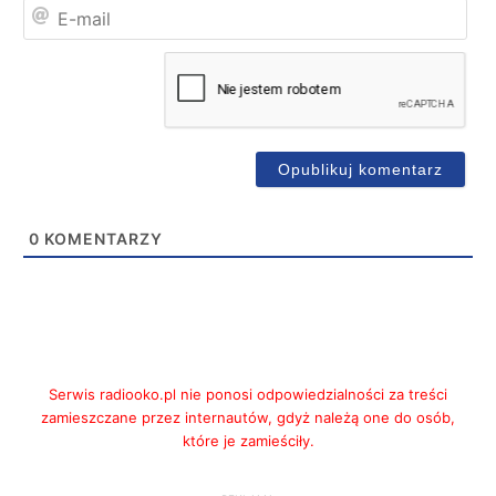
E-
mai
0
KOMENTARZY
Serwis radiooko.pl nie ponosi odpowiedzialności za treści
zamieszczane przez internautów, gdyż należą one do osób,
które je zamieściły.