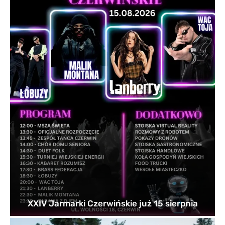
XXIV Jarmarki Czerwińskie już 15 sierpnia