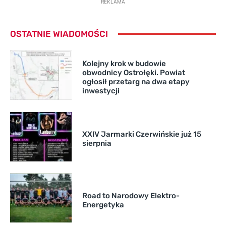
REKLAMA
OSTATNIE WIADOMOŚCI
Kolejny krok w budowie
obwodnicy Ostrołęki. Powiat
ogłosił przetarg na dwa etapy
inwestycji
XXIV Jarmarki Czerwińskie już 15
sierpnia
Road to Narodowy Elektro-
Energetyka