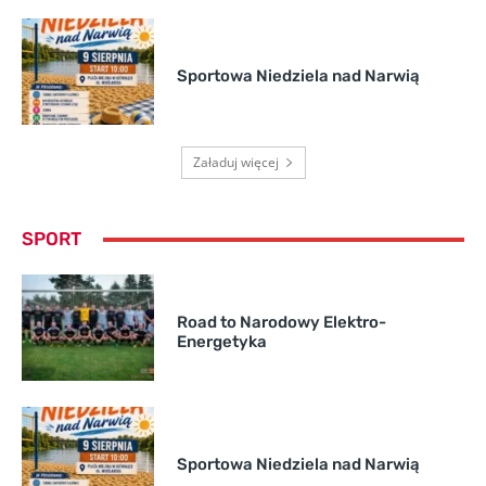
Sportowa Niedziela nad Narwią
Załaduj więcej
SPORT
Road to Narodowy Elektro-
Energetyka
Sportowa Niedziela nad Narwią