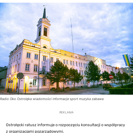
Radio Oko Ostrołęka wiadomości informacje sport muzyka zabawa
REKLAMA
Ostrołęcki ratusz informuje o rozpoczęciu konsultacji o współpracy
z organizacjami pozarządowymi.