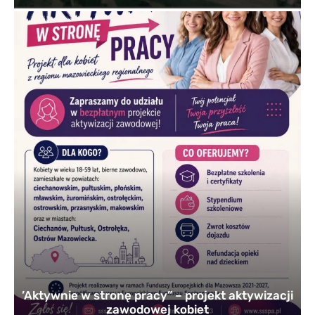
’Aktywnie w stronę pracy” – projekt aktywizacji
zawodowej kobiet