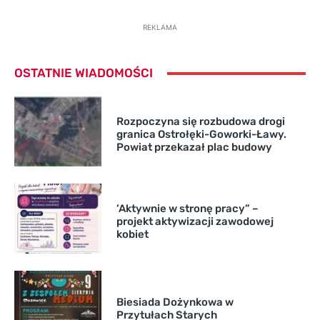
REKLAMA
OSTATNIE WIADOMOŚCI
Rozpoczyna się rozbudowa drogi
granica Ostrołęki-Goworki-Ławy.
Powiat przekazał plac budowy
’Aktywnie w stronę pracy” –
projekt aktywizacji zawodowej
kobiet
Biesiada Dożynkowa w
Przytułach Starych