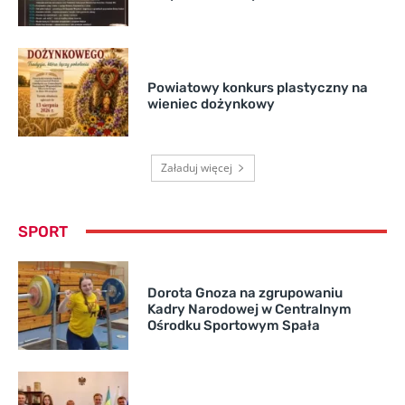
Powiatowy konkurs plastyczny na
wieniec dożynkowy
Załaduj więcej
SPORT
Dorota Gnoza na zgrupowaniu
Kadry Narodowej w Centralnym
Ośrodku Sportowym Spała