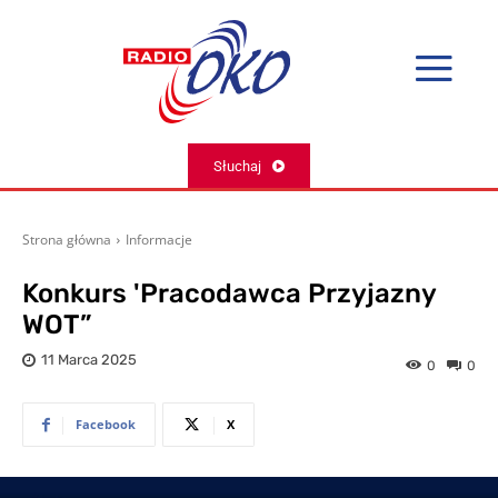
Słuchaj
Strona główna
Informacje
Konkurs 'Pracodawca Przyjazny
WOT”
11 Marca 2025
0
0
Facebook
X