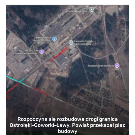
Rozpoczyna się rozbudowa drogi granica
Ostrołęki-Goworki-Ławy. Powiat przekazał plac
budowy