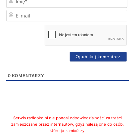
E-
mai
0
KOMENTARZY
Serwis radiooko.pl nie ponosi odpowiedzialności za treści
zamieszczane przez internautów, gdyż należą one do osób,
które je zamieściły.