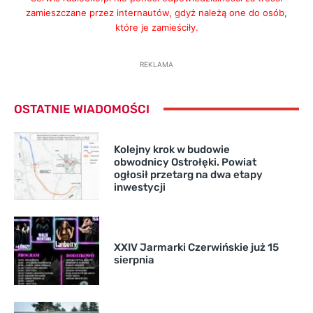
zamieszczane przez internautów, gdyż należą one do osób,
które je zamieściły.
REKLAMA
OSTATNIE WIADOMOŚCI
Kolejny krok w budowie
obwodnicy Ostrołęki. Powiat
ogłosił przetarg na dwa etapy
inwestycji
XXIV Jarmarki Czerwińskie już 15
sierpnia