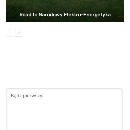
Road to Narodowy Elektro-Energetyka