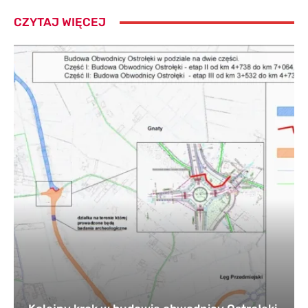
CZYTAJ WIĘCEJ