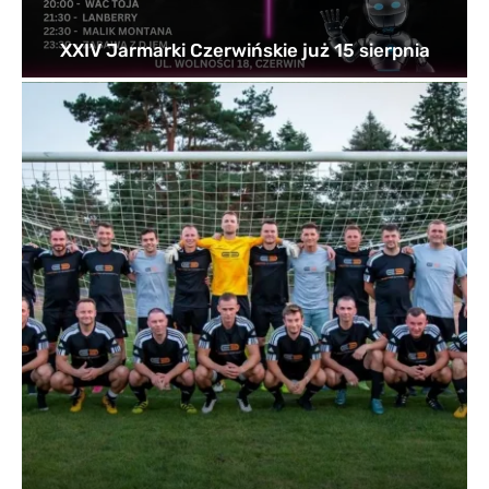
XXIV Jarmarki Czerwińskie już 15 sierpnia