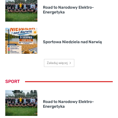
Road to Narodowy Elektro-
Energetyka
Sportowa Niedziela nad Narwią
Załaduj więcej
SPORT
Road to Narodowy Elektro-
Energetyka