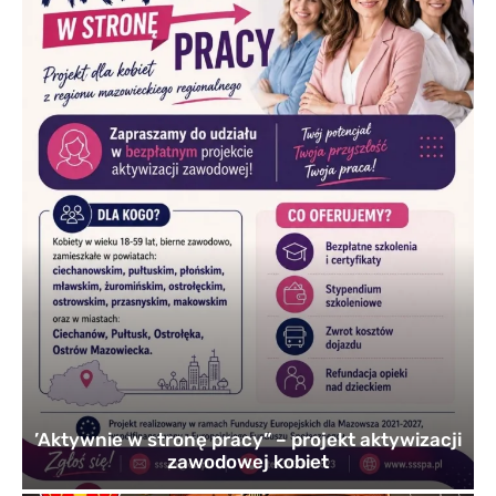
’Aktywnie w stronę pracy” – projekt aktywizacji
zawodowej kobiet