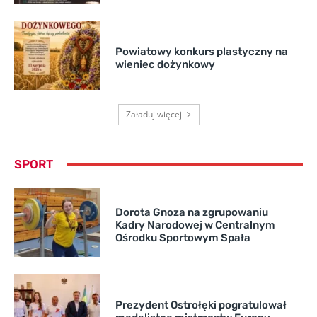
Powiatowy konkurs plastyczny na
wieniec dożynkowy
Załaduj więcej
SPORT
Dorota Gnoza na zgrupowaniu
Kadry Narodowej w Centralnym
Ośrodku Sportowym Spała
Prezydent Ostrołęki pogratulował