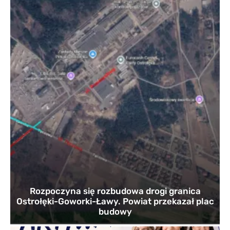
Rozpoczyna się rozbudowa drogi granica
Ostrołęki-Goworki-Ławy. Powiat przekazał plac
budowy