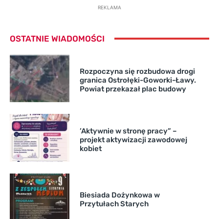
REKLAMA
OSTATNIE WIADOMOŚCI
Rozpoczyna się rozbudowa drogi
granica Ostrołęki-Goworki-Ławy.
Powiat przekazał plac budowy
’Aktywnie w stronę pracy” –
projekt aktywizacji zawodowej
kobiet
Biesiada Dożynkowa w
Przytułach Starych