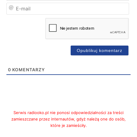
E-
mai
0
KOMENTARZY
Serwis radiooko.pl nie ponosi odpowiedzialności za treści
zamieszczane przez internautów, gdyż należą one do osób,
które je zamieściły.