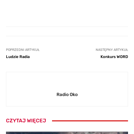
POPRZEDNI ARTYKUŁ
NASTĘPNY ARTYKUŁ
Ludzie Radia
Konkurs WORD
Radio Oko
CZYTAJ WIĘCEJ