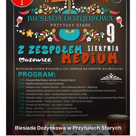
Biesiada Dożynkowa w Przytułach Starych