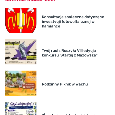
Konsultacje społeczne dotyczące
inwestycji fotowoltaicznej w
Kamiance
Twój ruch. Ruszyła VIII edycja
konkursu 'Startuj z Mazowsza”
Rodzinny Piknik w Wachu