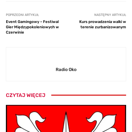
POPRZEDNI ARTYKUŁ
NASTĘPNY ARTYKUŁ
Event Gamingowy – Festiwal
Kurs prowadzenia walki w
Gier Międzypokoleniowych w
terenie zurbanizowanym
Czerwinie
Radio Oko
CZYTAJ WIĘCEJ