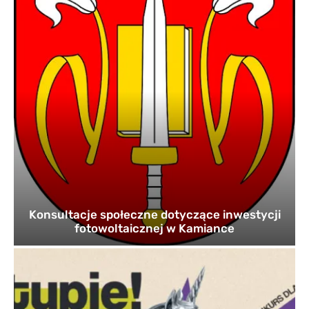
Konsultacje społeczne dotyczące inwestycji
fotowoltaicznej w Kamiance