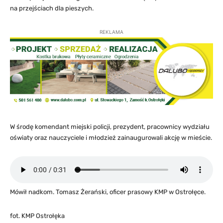
na przejściach dla pieszych.
REKLAMA
W środę komendant miejski policji, prezydent, pracownicy wydziału
oświaty oraz nauczyciele i młodzież zainaugurowali akcję w mieście.
Mówił nadkom. Tomasz Żerański, oficer prasowy KMP w Ostrołęce.
fot. KMP Ostrołęka