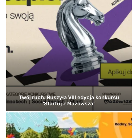
Twój ruch. Ruszyła VIII edycja konkursu
'Startuj z Mazowsza”