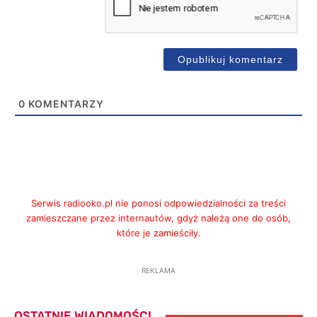
0
KOMENTARZY
Serwis radiooko.pl nie ponosi odpowiedzialności za treści
zamieszczane przez internautów, gdyż należą one do osób,
które je zamieściły.
REKLAMA
OSTATNIE WIADOMOŚCI